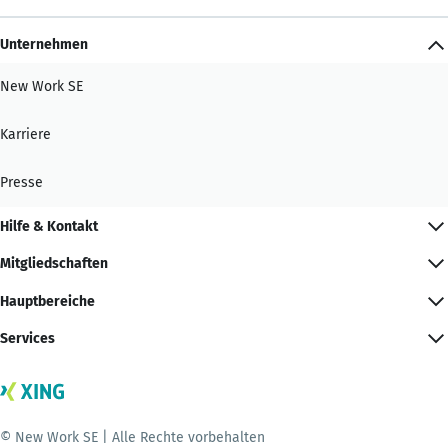
Unternehmen
New Work SE
Karriere
Presse
Hilfe & Kontakt
Mitgliedschaften
Hauptbereiche
Services
© New Work SE | Alle Rechte vorbehalten