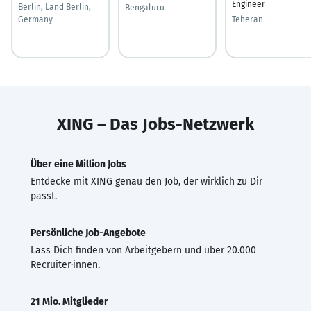
Engineer
Berlin, Land Berlin,
Bengaluru
Germany
Teheran
XING – Das Jobs-Netzwerk
Über eine Million Jobs
Entdecke mit XING genau den Job, der wirklich zu Dir
passt.
Persönliche Job-Angebote
Lass Dich finden von Arbeitgebern und über 20.000
Recruiter·innen.
21 Mio. Mitglieder