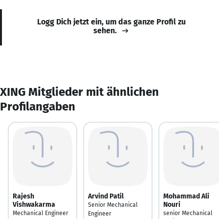
Logg Dich jetzt ein, um das ganze Profil zu
sehen.
XING Mitglieder mit ähnlichen
Profilangaben
Rajesh
Arvind Patil
Mohammad Ali
Vishwakarma
Nouri
Senior Mechanical
Mechanical Engineer
senior Mechanical
Engineer