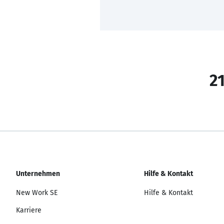
21
Unternehmen
Hilfe & Kontakt
New Work SE
Hilfe & Kontakt
Karriere