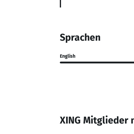
Sprachen
English
XING Mitglieder 