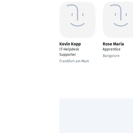
Kevin Kopp
Rose Maria
IT-Helpdesk
Apprentice
Supporter
Bangalore
Frankfurt am Main