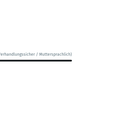
Verhandlungssicher / Muttersprachlich)