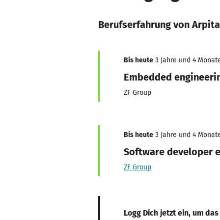
Berufserfahrung von Arpit
Bis heute
3 Jahre und 4 Monate
Embedded engineeri
ZF Group
Bis heute
3 Jahre und 4 Monate
Software developer 
ZF Group
Logg Dich jetzt ein, um das