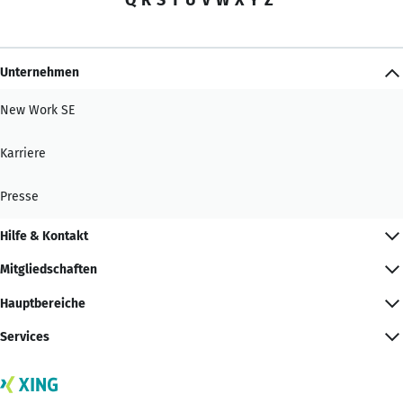
Unternehmen
New Work SE
Karriere
Presse
Hilfe & Kontakt
Mitgliedschaften
Hauptbereiche
Services