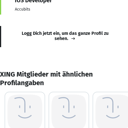
iOS Developer
Accubits
Logg Dich jetzt ein, um das ganze Profil zu
sehen.
XING Mitglieder mit ähnlichen
Profilangaben