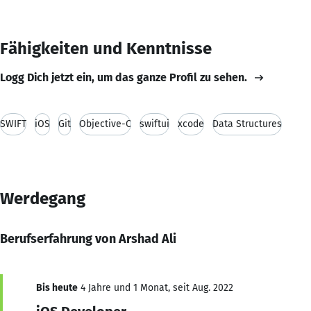
Fähigkeiten und Kenntnisse
Logg Dich jetzt ein, um das ganze Profil zu sehen.
SWIFT
iOS
Git
Objective-C
swiftui
xcode
Data Structures
Werdegang
Berufserfahrung von Arshad Ali
Bis heute
4 Jahre und 1 Monat, seit Aug. 2022