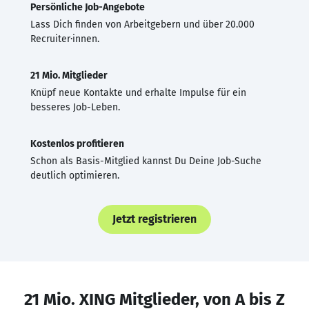
Persönliche Job-Angebote
Lass Dich finden von Arbeitgebern und über 20.000
Recruiter·innen.
21 Mio. Mitglieder
Knüpf neue Kontakte und erhalte Impulse für ein
besseres Job-Leben.
Kostenlos profitieren
Schon als Basis-Mitglied kannst Du Deine Job-Suche
deutlich optimieren.
Jetzt registrieren
21 Mio. XING Mitglieder, von A bis Z