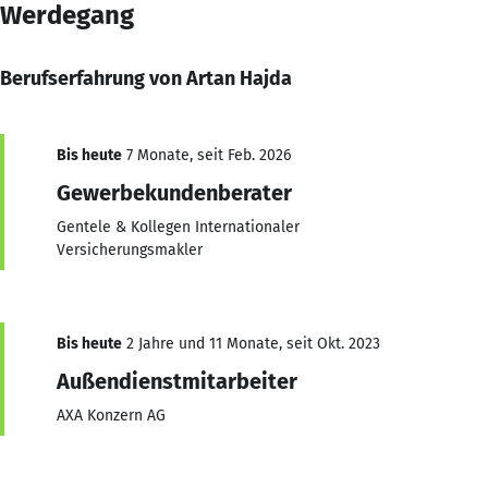
Werdegang
Berufserfahrung von Artan Hajda
Bis heute
7 Monate, seit Feb. 2026
Gewerbekundenberater
Gentele & Kollegen Internationaler
Versicherungsmakler
Bis heute
2 Jahre und 11 Monate, seit Okt. 2023
Außendienstmitarbeiter
AXA Konzern AG