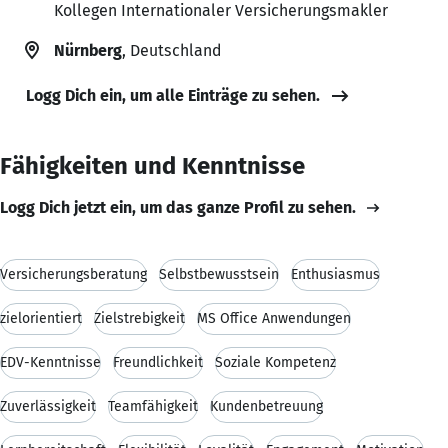
Kollegen Internationaler Versicherungsmakler
Nürnberg
, Deutschland
Logg Dich ein, um alle Einträge zu sehen.
Fähigkeiten und Kenntnisse
Logg Dich jetzt ein, um das ganze Profil zu sehen.
Versicherungsberatung
Selbstbewusstsein
Enthusiasmus
zielorientiert
Zielstrebigkeit
MS Office Anwendungen
EDV-Kenntnisse
Freundlichkeit
Soziale Kompetenz
Zuverlässigkeit
Teamfähigkeit
Kundenbetreuung