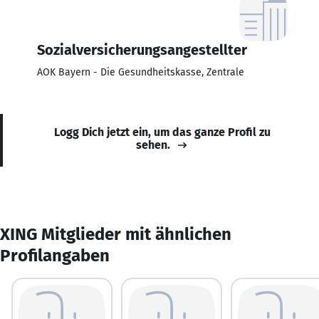
Sozialversicherungsangestellter
AOK Bayern - Die Gesundheitskasse, Zentrale
Logg Dich jetzt ein, um das ganze Profil zu
sehen.
XING Mitglieder mit ähnlichen
Profilangaben