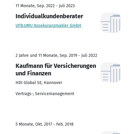
11 Monate, Sep. 2022 - Juli 2023
Individualkundenberater
UFB:UMU Assekuranzmakler GmbH
2 Jahre und 11 Monate, Sep. 2019 - Juli 2022
Kaufmann für Versicherungen
und Finanzen
HDI Global SE, Hannover
Vertrags-, Servicemanagement
5 Monate, Okt. 2017 - Feb. 2018