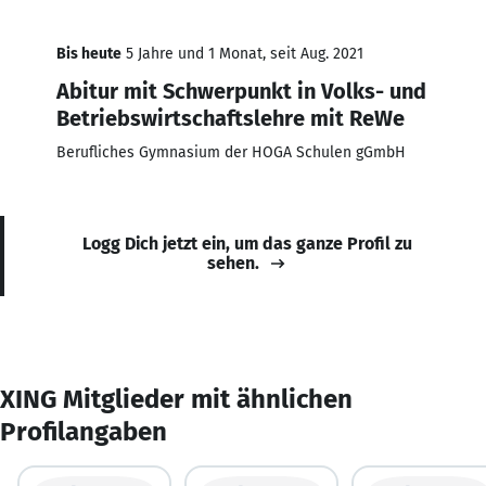
Bis heute
5 Jahre und 1 Monat, seit Aug. 2021
Abitur mit Schwerpunkt in Volks- und
Betriebswirtschaftslehre mit ReWe
Berufliches Gymnasium der HOGA Schulen gGmbH
Logg Dich jetzt ein, um das ganze Profil zu
sehen.
XING Mitglieder mit ähnlichen
Profilangaben