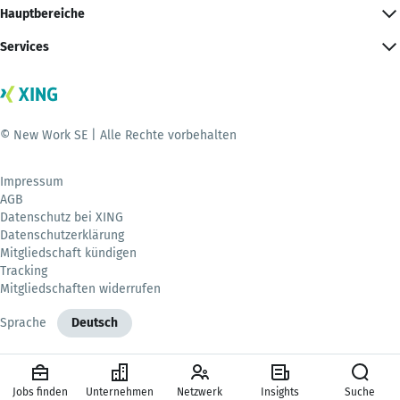
Hauptbereiche
Services
© New Work SE | Alle Rechte vorbehalten
Impressum
AGB
Datenschutz bei XING
Datenschutzerklärung
Mitgliedschaft kündigen
Tracking
Mitgliedschaften widerrufen
Sprache
Deutsch
Jobs finden
Unternehmen
Netzwerk
Insights
Suche