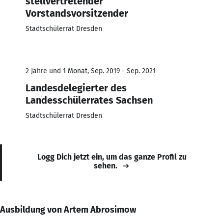
stellvertretender
Vorstandsvorsitzender
Stadtschülerrat Dresden
2 Jahre und 1 Monat, Sep. 2019 - Sep. 2021
Landesdelegierter des
Landesschülerrates Sachsen
Stadtschülerrat Dresden
Logg Dich jetzt ein, um das ganze Profil zu
sehen.
Ausbildung von Artem Abrosimow