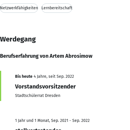
Netzwerkfähigkeiten
Lernbereitschaft
Werdegang
Berufserfahrung von Artem Abrosimow
Bis heute
4 Jahre, seit Sep. 2022
Vorstandsvorsitzender
Stadtschülerrat Dresden
1 Jahr und 1 Monat, Sep. 2021 - Sep. 2022