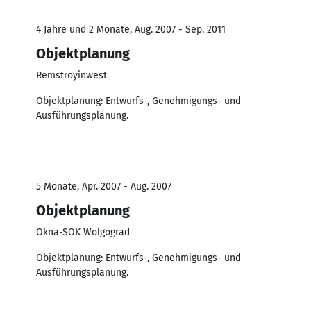
4 Jahre und 2 Monate, Aug. 2007 - Sep. 2011
Objektplanung
Remstroyinwest
Objektplanung: Entwurfs-, Genehmigungs- und
Ausführungsplanung.
5 Monate, Apr. 2007 - Aug. 2007
Objektplanung
Okna-SOK Wolgograd
Objektplanung: Entwurfs-, Genehmigungs- und
Ausführungsplanung.