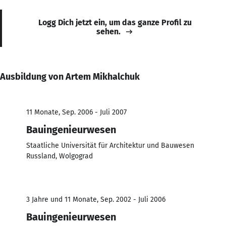
Logg Dich jetzt ein, um das ganze Profil zu
sehen.
Ausbildung von Artem Mikhalchuk
11 Monate, Sep. 2006 - Juli 2007
Bauingenieurwesen
Staatliche Universität für Architektur und Bauwesen
Russland, Wolgograd
3 Jahre und 11 Monate, Sep. 2002 - Juli 2006
Bauingenieurwesen