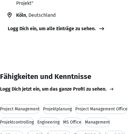
Projekt"
Köln
, Deutschland
Logg Dich ein, um alle Einträge zu sehen.
Fähigkeiten und Kenntnisse
Logg Dich jetzt ein, um das ganze Profil zu sehen.
Project Management
Projektplanung
Project Management Office
Projektcontrolling
Engineering
MS Office
Management