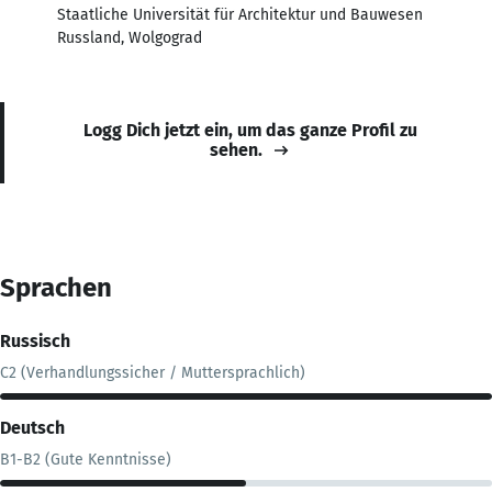
Staatliche Universität für Architektur und Bauwesen
Russland, Wolgograd
Logg Dich jetzt ein, um das ganze Profil zu
sehen.
Sprachen
Russisch
C2 (Verhandlungssicher / Muttersprachlich)
Deutsch
B1-B2 (Gute Kenntnisse)