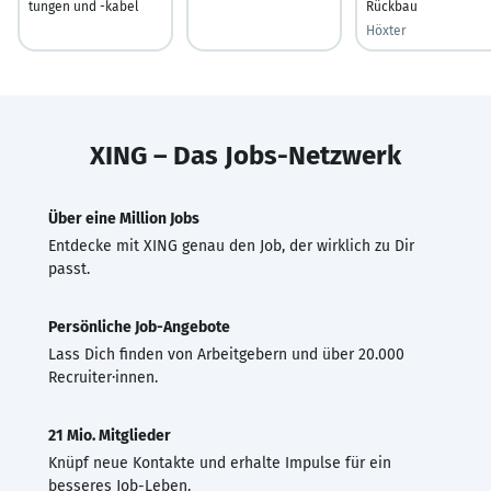
tungen und -kabel
Rückbau
Höxter
XING – Das Jobs-Netzwerk
Über eine Million Jobs
Entdecke mit XING genau den Job, der wirklich zu Dir
passt.
Persönliche Job-Angebote
Lass Dich finden von Arbeitgebern und über 20.000
Recruiter·innen.
21 Mio. Mitglieder
Knüpf neue Kontakte und erhalte Impulse für ein
besseres Job-Leben.