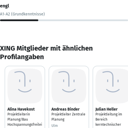
engl
A1-A2 (Grundkenntnisse)
XING Mitglieder mit ähnlichen
Profilangaben
Alina Havekost
Andreas Binder
Julian Heller
Projektleiterin
Projektleiter Zentrale
Projektleitung im
Planung/Bau
Planung
Bereich
Hochspannungsfreilei
kerntechnischer
Ulm