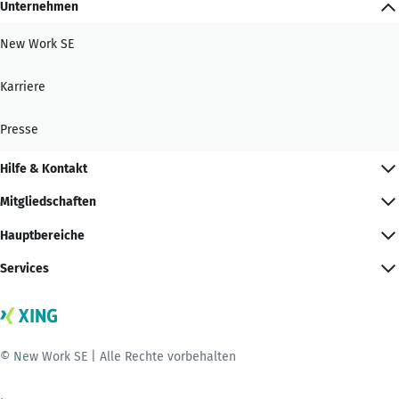
Unternehmen
New Work SE
Karriere
Presse
Hilfe & Kontakt
Mitgliedschaften
Hauptbereiche
Services
© New Work SE | Alle Rechte vorbehalten