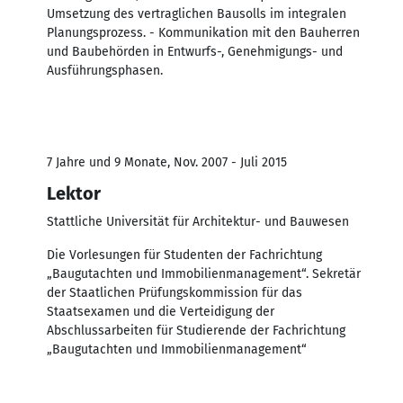
Umsetzung des vertraglichen Bausolls im integralen
Planungsprozess. - Kommunikation mit den Bauherren
und Baubehörden in Entwurfs-, Genehmigungs- und
Ausführungsphasen.
7 Jahre und 9 Monate, Nov. 2007 - Juli 2015
Lektor
Stattliche Universität für Architektur- und Bauwesen
Die Vorlesungen für Studenten der Fachrichtung
„Baugutachten und Immobilienmanagement“. Sekretär
der Staatlichen Prüfungskommission für das
Staatsexamen und die Verteidigung der
Abschlussarbeiten für Studierende der Fachrichtung
„Baugutachten und Immobilienmanagement“