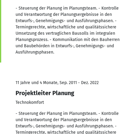
- Steuerung der Planung im Planungsteam. - Kontrolle
und Verantwortung der Planungsergebnisse in den
Entwurfs-, Genehmigungs- und Ausführungsphasen. -
Termingerechte, wirtschaftliche und qualitätssichere
Umsetzung des vertraglichen Bausolls im integralen
Planungsprozess. - Kommunikation mit den Bauherren
und Baubehörden in Entwurfs-, Genehmigungs- und
Ausführungsphasen.
11 Jahre und 4 Monate, Sep. 2011 - Dez. 2022
Projektleiter Planung
Technokomfort
- Steuerung der Planung im Planungsteam. - Kontrolle
und Verantwortung der Planungsergebnisse in den
Entwurfs-, Genehmigungs- und Ausführungsphasen. -
Termingerechte, wirtschaftliche und qualitätssichere