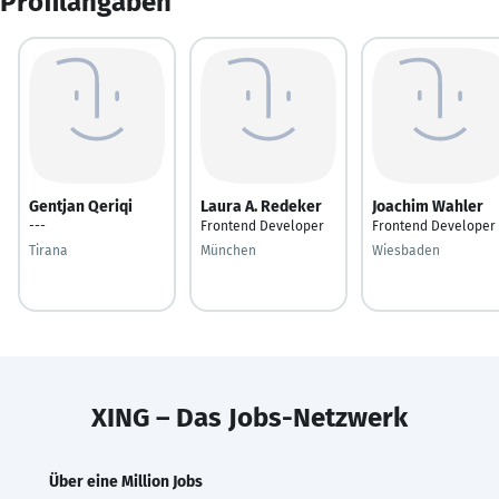
Profilangaben
Gentjan Qeriqi
Laura A. Redeker
Joachim Wahler
---
Frontend Developer
Frontend Developer
Tirana
München
Wiesbaden
XING – Das Jobs-Netzwerk
Über eine Million Jobs