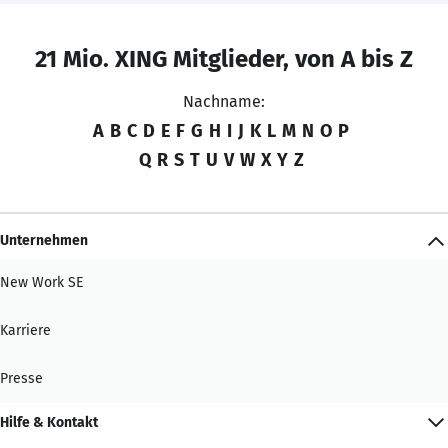
21 Mio. XING Mitglieder, von A bis Z
Nachname:
A
B
C
D
E
F
G
H
I
J
K
L
M
N
O
P
Q
R
S
T
U
V
W
X
Y
Z
Unternehmen
New Work SE
Karriere
Presse
Hilfe & Kontakt