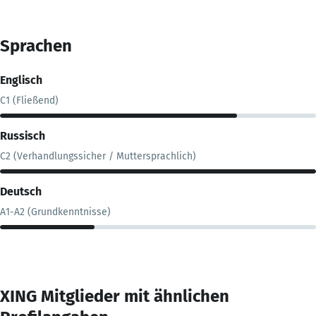
Sprachen
Englisch
C1 (Fließend)
Russisch
C2 (Verhandlungssicher / Muttersprachlich)
Deutsch
A1-A2 (Grundkenntnisse)
XING Mitglieder mit ähnlichen