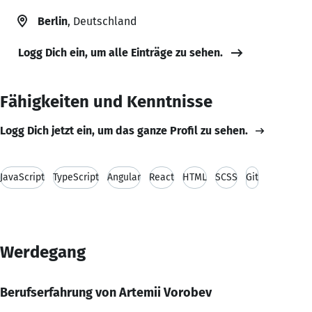
Berlin
, Deutschland
Logg Dich ein, um alle Einträge zu sehen.
Fähigkeiten und Kenntnisse
Logg Dich jetzt ein, um das ganze Profil zu sehen.
JavaScript
TypeScript
Angular
React
HTML
SCSS
Git
Werdegang
Berufserfahrung von Artemii Vorobev