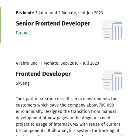
Bis heute
3 Jahre und 2 Monate, seit Juli 2023
Senior Frontend Developer
Drooms
4 Jahre und 11 Monate, Sep. 2018 - Juli 2023
Frontend Developer
Skyeng
Took part in creation of self-service instruments for
customers which save the company about 700 000
euro annually. Designed the transition from manual
development of new pages in the Angular-based
project to usage of internal CMS with reuse of current
UI-components. Built analytics system for tracking of