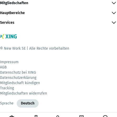
Mitgliedschaften
Hauptbereiche
Services
© New Work SE | Alle Rechte vorbehalten
Impressum
AGB
Datenschutz bei XING
Datenschutzerklärung
Mitgliedschaft kündigen
Tracking
Mitgliedschaften widerrufen
Sprache
Deutsch