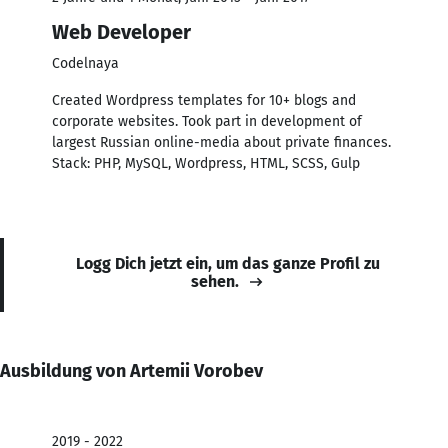
Web Developer
Codelnaya
Created Wordpress templates for 10+ blogs and
corporate websites. Took part in development of
largest Russian online-media about private finances.
Stack: PHP, MySQL, Wordpress, HTML, SCSS, Gulp
Logg Dich jetzt ein, um das ganze Profil zu
sehen.
Ausbildung von Artemii Vorobev
2019 - 2022