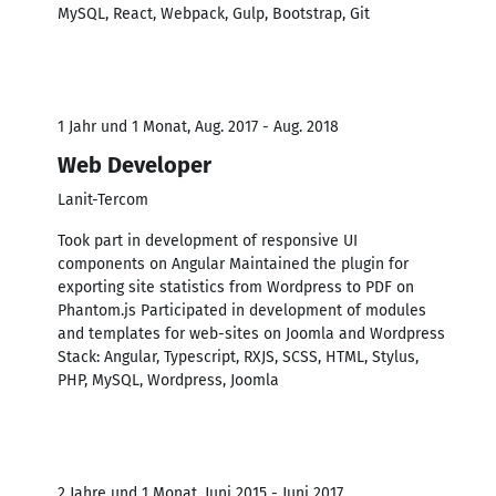
MySQL, React, Webpack, Gulp, Bootstrap, Git
1 Jahr und 1 Monat, Aug. 2017 - Aug. 2018
Web Developer
Lanit-Tercom
Took part in development of responsive UI
components on Angular Maintained the plugin for
exporting site statistics from Wordpress to PDF on
Phantom.js Participated in development of modules
and templates for web-sites on Joomla and Wordpress
Stack: Angular, Typescript, RXJS, SCSS, HTML, Stylus,
PHP, MySQL, Wordpress, Joomla
2 Jahre und 1 Monat, Juni 2015 - Juni 2017