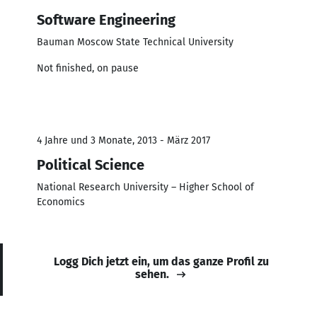
Software Engineering
Bauman Moscow State Technical University
Not finished, on pause
4 Jahre und 3 Monate, 2013 - März 2017
Political Science
National Research University – Higher School of
Economics
Logg Dich jetzt ein, um das ganze Profil zu
sehen.