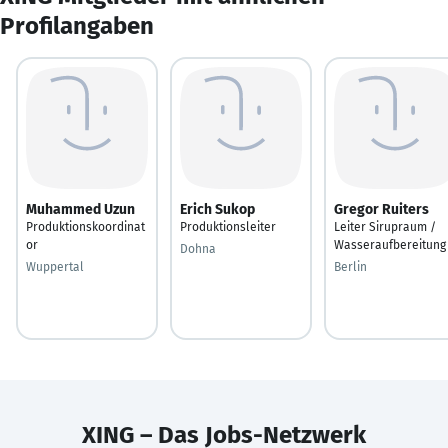
Profilangaben
Muhammed Uzun
Erich Sukop
Gregor Ruiters
Produktionskoordinat
Produktionsleiter
Leiter Sirupraum /
or
Wasseraufbereitung
Dohna
Wuppertal
Berlin
XING – Das Jobs-Netzwerk