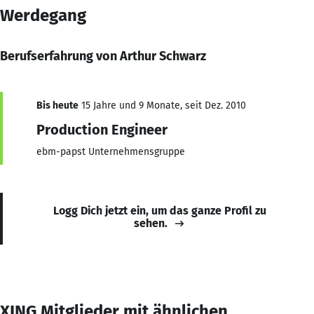
Werdegang
Berufserfahrung von Arthur Schwarz
Bis heute
15 Jahre und 9 Monate, seit Dez. 2010
Production Engineer
ebm-papst Unternehmensgruppe
Logg Dich jetzt ein, um das ganze Profil zu
sehen.
XING Mitglieder mit ähnlichen