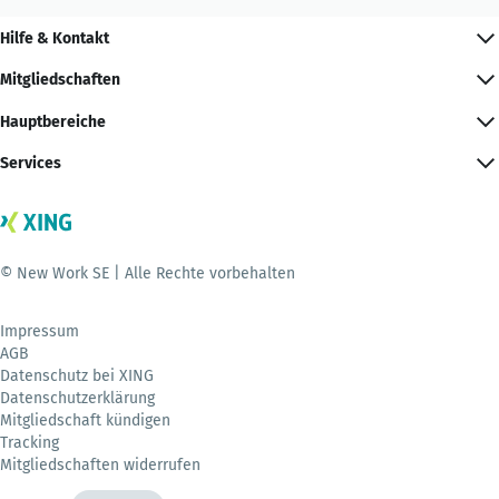
Hilfe & Kontakt
Mitgliedschaften
Hauptbereiche
Services
© New Work SE | Alle Rechte vorbehalten
Impressum
AGB
Datenschutz bei XING
Datenschutzerklärung
Mitgliedschaft kündigen
Tracking
Mitgliedschaften widerrufen