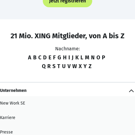
Jetzt registrieren
21 Mio. XING Mitglieder, von A bis Z
Nachname:
A
B
C
D
E
F
G
H
I
J
K
L
M
N
O
P
Q
R
S
T
U
V
W
X
Y
Z
Unternehmen
New Work SE
Karriere
Presse