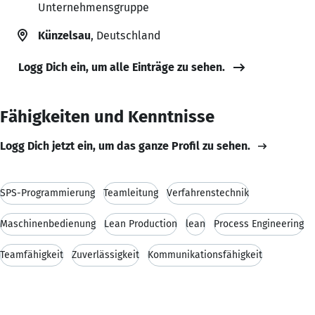
Unternehmensgruppe
Künzelsau
, Deutschland
Logg Dich ein, um alle Einträge zu sehen.
Fähigkeiten und Kenntnisse
Logg Dich jetzt ein, um das ganze Profil zu sehen.
SPS-Programmierung
Teamleitung
Verfahrenstechnik
Maschinenbedienung
Lean Production
lean
Process Engineering
Teamfähigkeit
Zuverlässigkeit
Kommunikationsfähigkeit