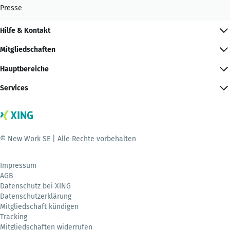
Presse
Hilfe & Kontakt
Mitgliedschaften
Hauptbereiche
Services
© New Work SE | Alle Rechte vorbehalten
Impressum
AGB
Datenschutz bei XING
Datenschutzerklärung
Mitgliedschaft kündigen
Tracking
Mitgliedschaften widerrufen