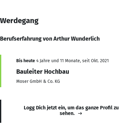
Werdegang
Berufserfahrung von Arthur Wunderlich
Bis heute
4 Jahre und 11 Monate, seit Okt. 2021
Bauleiter Hochbau
Moser GmbH & Co. KG
Logg Dich jetzt ein, um das ganze Profil zu
sehen.