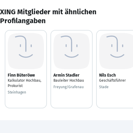
XING Mitglieder mit ähnlichen
Profilangaben
Finn Büteröwe
Armin Stadler
Nils Esch
Kalkulator Hochbau,
Bauleiter Hochbau
Geschäftsführer
Prokurist
Freyung/Grafenau
Stade
Steinhagen