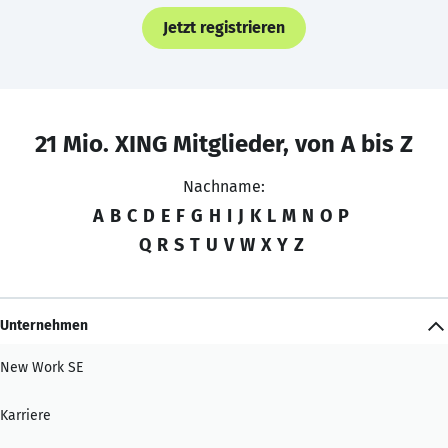
Jetzt registrieren
21 Mio. XING Mitglieder, von A bis Z
Nachname:
A
B
C
D
E
F
G
H
I
J
K
L
M
N
O
P
Q
R
S
T
U
V
W
X
Y
Z
Unternehmen
New Work SE
Karriere