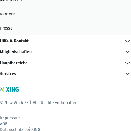
New Work SE
Karriere
Presse
Hilfe & Kontakt
Mitgliedschaften
Hauptbereiche
Services
© New Work SE | Alle Rechte vorbehalten
Impressum
AGB
Datenschutz bei XING