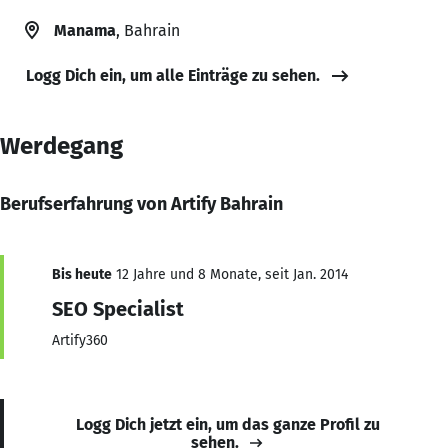
Manama
, Bahrain
Logg Dich ein, um alle Einträge zu sehen.
Werdegang
Berufserfahrung von Artify Bahrain
Bis heute
12 Jahre und 8 Monate, seit Jan. 2014
SEO Specialist
Artify360
Logg Dich jetzt ein, um das ganze Profil zu
sehen.