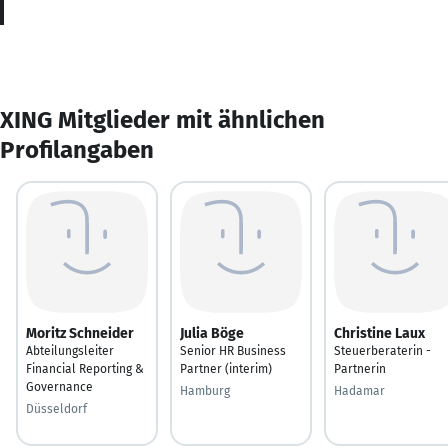
XING Mitglieder mit ähnlichen
Profilangaben
Moritz Schneider
Julia Böge
Christine Laux
Abteilungsleiter
Senior HR Business
Steuerberaterin -
Financial Reporting &
Partner (interim)
Partnerin
Governance
Hamburg
Hadamar
Düsseldorf