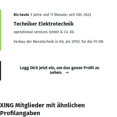
Bis heute
3 Jahre und 11 Monate, seit Okt. 2022
Techniker Elektrotechnik
operational services GmbH & Co. KG
Verbau der Messtechnik in HIL als SPOC für die FE VW
Logg Dich jetzt ein, um das ganze Profil zu
sehen.
XING Mitglieder mit ähnlichen
Profilangaben