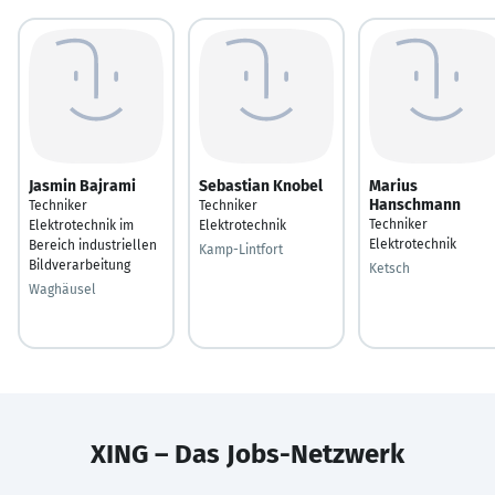
Jasmin Bajrami
Sebastian Knobel
Marius
Hanschmann
Techniker
Techniker
Techniker
Elektrotechnik im
Elektrotechnik
Elektrotechnik
Bereich industriellen
Kamp-Lintfort
Bildverarbeitung
Ketsch
Waghäusel
XING – Das Jobs-Netzwerk