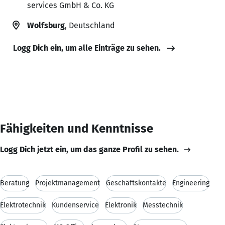
services GmbH & Co. KG
Wolfsburg
, Deutschland
Logg Dich ein, um alle Einträge zu sehen.
Fähigkeiten und Kenntnisse
Logg Dich jetzt ein, um das ganze Profil zu sehen.
Beratung
Projektmanagement
Geschäftskontakte
Engineering
Elektrotechnik
Kundenservice
Elektronik
Messtechnik