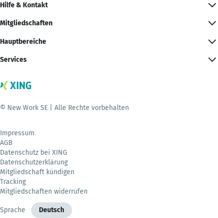
Hilfe & Kontakt
Mitgliedschaften
Hauptbereiche
Services
© New Work SE | Alle Rechte vorbehalten
Impressum
AGB
Datenschutz bei XING
Datenschutzerklärung
Mitgliedschaft kündigen
Tracking
Mitgliedschaften widerrufen
Sprache
Deutsch