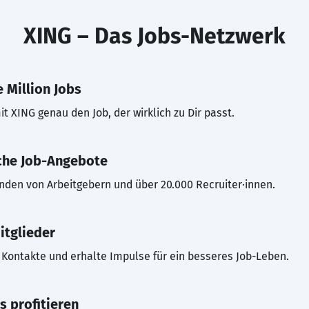
XING – Das Jobs-Netzwerk
 Million Jobs
t XING genau den Job, der wirklich zu Dir passt.
che Job-Angebote
inden von Arbeitgebern und über 20.000 Recruiter·innen.
itglieder
Kontakte und erhalte Impulse für ein besseres Job-Leben.
s profitieren