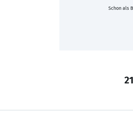
Schon als B
21