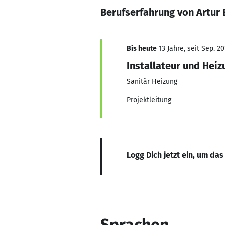
Berufserfahrung von Artur
Bis heute
13 Jahre, seit Sep. 20
Installateur und Hei
Sanitär Heizung
Projektleitung
Logg Dich jetzt ein, um das