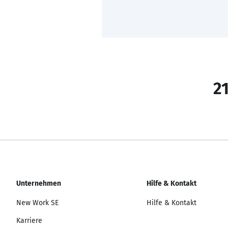
21
Unternehmen
Hilfe & Kontakt
New Work SE
Hilfe & Kontakt
Karriere