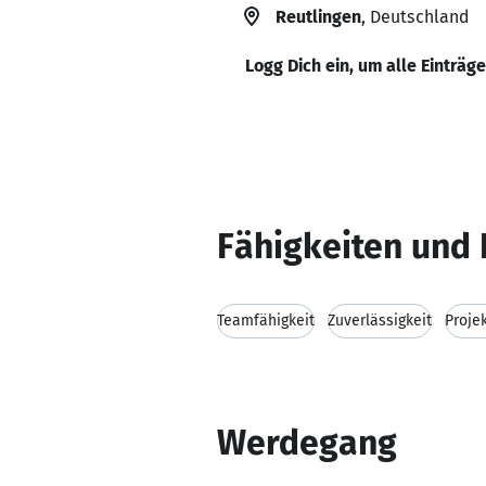
Reutlingen
, Deutschland
Logg Dich ein, um alle Einträg
Fähigkeiten und 
Teamfähigkeit
Zuverlässigkeit
Proje
Werdegang