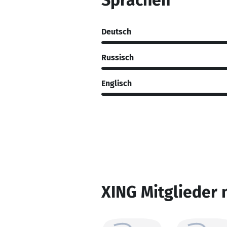
Sprachen
Deutsch
Russisch
Englisch
XING Mitglieder 