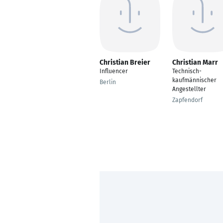
Christian Breier
Christian Marr
Influencer
Technisch-
kaufmännischer
Berlin
Angestellter
Zapfendorf