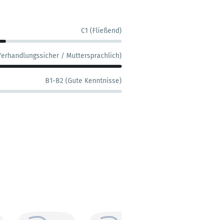
C1 (Fließend)
Verhandlungssicher / Muttersprachlich)
B1-B2 (Gute Kenntnisse)