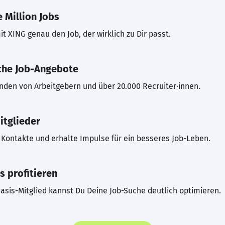
 Million Jobs
t XING genau den Job, der wirklich zu Dir passt.
che Job-Angebote
inden von Arbeitgebern und über 20.000 Recruiter·innen.
itglieder
Kontakte und erhalte Impulse für ein besseres Job-Leben.
s profitieren
asis-Mitglied kannst Du Deine Job-Suche deutlich optimieren.