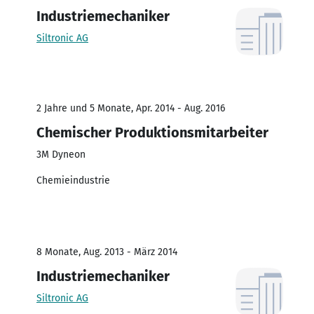
Industriemechaniker
Siltronic AG
2 Jahre und 5 Monate, Apr. 2014 - Aug. 2016
Chemischer Produktionsmitarbeiter
3M Dyneon
Chemieindustrie
8 Monate, Aug. 2013 - März 2014
Industriemechaniker
Siltronic AG