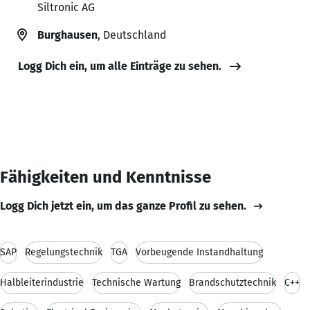
Siltronic AG
Burghausen
, Deutschland
Logg Dich ein, um alle Einträge zu sehen.
Fähigkeiten und Kenntnisse
Logg Dich jetzt ein, um das ganze Profil zu sehen.
SAP
Regelungstechnik
TGA
Vorbeugende Instandhaltung
Halbleiterindustrie
Technische Wartung
Brandschutztechnik
C++