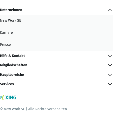
Unternehmen
New Work SE
Karriere
Presse
Hilfe & Kontakt
Mitgliedschaften
Hauptbereiche
Services
© New Work SE | Alle Rechte vorbehalten