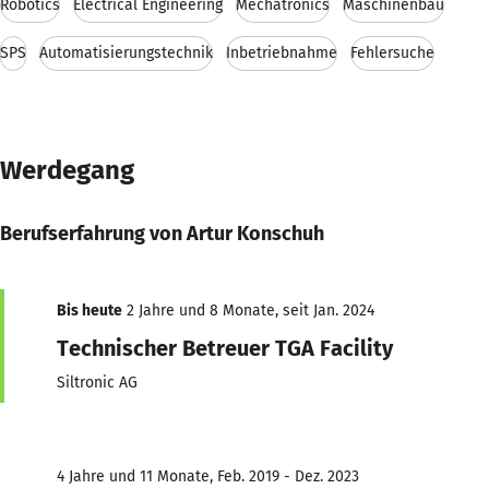
Robotics
Electrical Engineering
Mechatronics
Maschinenbau
SPS
Automatisierungstechnik
Inbetriebnahme
Fehlersuche
Werdegang
Berufserfahrung von Artur Konschuh
Bis heute
2 Jahre und 8 Monate, seit Jan. 2024
Technischer Betreuer TGA Facility
Siltronic AG
4 Jahre und 11 Monate, Feb. 2019 - Dez. 2023