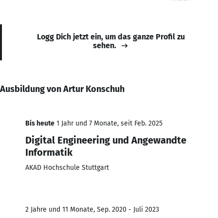
Logg Dich jetzt ein, um das ganze Profil zu
sehen.
Ausbildung von Artur Konschuh
Bis heute
1 Jahr und 7 Monate, seit Feb. 2025
Digital Engineering und Angewandte
Informatik
AKAD Hochschule Stuttgart
2 Jahre und 11 Monate, Sep. 2020 - Juli 2023