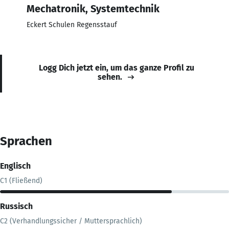
Mechatronik, Systemtechnik
Eckert Schulen Regensstauf
Logg Dich jetzt ein, um das ganze Profil zu
sehen.
Sprachen
Englisch
C1 (Fließend)
Russisch
C2 (Verhandlungssicher / Muttersprachlich)