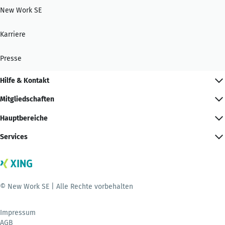
New Work SE
Karriere
Presse
Hilfe & Kontakt
Mitgliedschaften
Hauptbereiche
Services
© New Work SE | Alle Rechte vorbehalten
Impressum
AGB