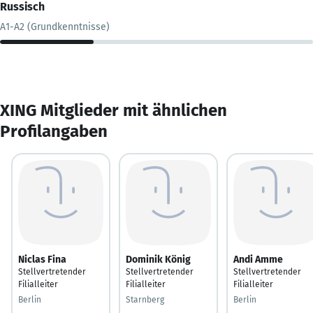
Russisch
A1-A2 (Grundkenntnisse)
XING Mitglieder mit ähnlichen
Profilangaben
Niclas Fina
Dominik König
Andi Amme
Stellvertretender
Stellvertretender
Stellvertretender
Filialleiter
Filialleiter
Filialleiter
Berlin
Starnberg
Berlin