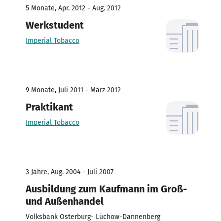
5 Monate, Apr. 2012 - Aug. 2012
Werkstudent
Imperial Tobacco
9 Monate, Juli 2011 - März 2012
Praktikant
Imperial Tobacco
3 Jahre, Aug. 2004 - Juli 2007
Ausbildung zum Kaufmann im Groß-
und Außenhandel
Volksbank Osterburg- Lüchow-Dannenberg