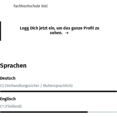
Fachhochschule Kiel
Logg Dich jetzt ein, um das ganze Profil zu
sehen.
Sprachen
Deutsch
C2 (Verhandlungssicher / Muttersprachlich)
Englisch
C1 (Fließend)