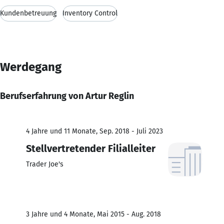
Kundenbetreuung
Inventory Control
Werdegang
Berufserfahrung von Artur Reglin
4 Jahre und 11 Monate, Sep. 2018 - Juli 2023
Stellvertretender Filialleiter
Trader Joe's
3 Jahre und 4 Monate, Mai 2015 - Aug. 2018