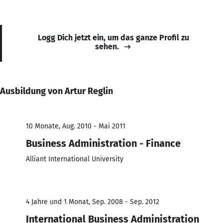
Logg Dich jetzt ein, um das ganze Profil zu
sehen.
Ausbildung von Artur Reglin
10 Monate, Aug. 2010 - Mai 2011
Business Administration - Finance
Alliant International University
4 Jahre und 1 Monat, Sep. 2008 - Sep. 2012
International Business Administration