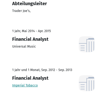
Abteilungsleiter
Trader Joe’s,
1 Jahr, Mai 2014 - Apr. 2015
Financial Analyst
Universal Music
1 Jahr und 1 Monat, Sep. 2012 - Sep. 2013
Financial Analyst
Imperial Tobacco