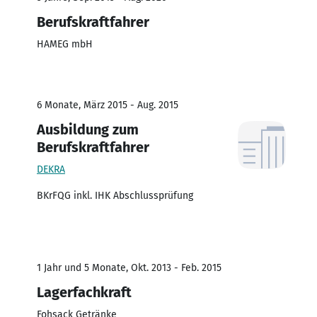
Berufskraftfahrer
HAMEG mbH
6 Monate, März 2015 - Aug. 2015
Ausbildung zum
Berufskraftfahrer
DEKRA
BKrFQG inkl. IHK Abschlussprüfung
1 Jahr und 5 Monate, Okt. 2013 - Feb. 2015
Lagerfachkraft
Fohsack Getränke