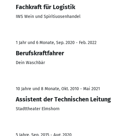
Fachkraft für Logistik
IWS Wein und Spiritiuosenhandel
1 Jahr und 6 Monate, Sep. 2020 - Feb. 2022
Berufskraftfahrer
Dein Waschbär
10 Jahre und 8 Monate, Okt. 2010 - Mai 2021
Assistent der Technischen Leitung
Stadttheater Elmshorn
5 Jahre, Sep. 2015 - Aug. 2020