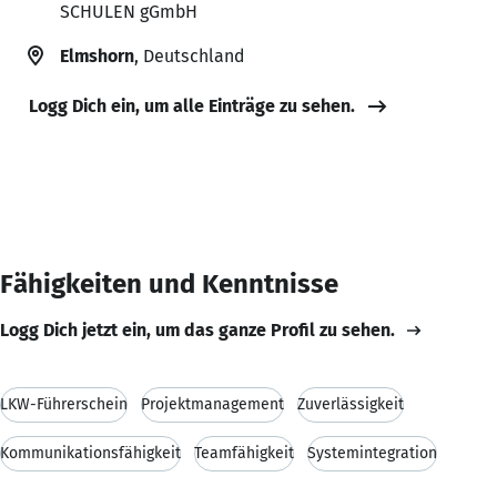
SCHULEN gGmbH
Elmshorn
, Deutschland
Logg Dich ein, um alle Einträge zu sehen.
Fähigkeiten und Kenntnisse
Logg Dich jetzt ein, um das ganze Profil zu sehen.
LKW-Führerschein
Projektmanagement
Zuverlässigkeit
Kommunikationsfähigkeit
Teamfähigkeit
Systemintegration