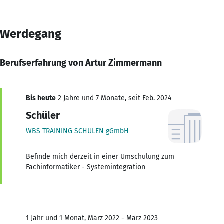
Werdegang
Berufserfahrung von Artur Zimmermann
Bis heute
2 Jahre und 7 Monate, seit Feb. 2024
Schüler
WBS TRAINING SCHULEN gGmbH
Befinde mich derzeit in einer Umschulung zum
Fachinformatiker - Systemintegration
1 Jahr und 1 Monat, März 2022 - März 2023