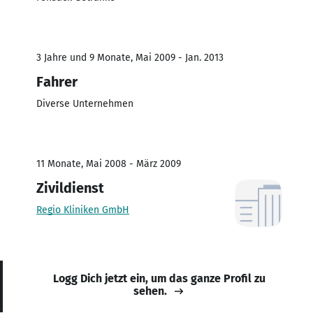
3 Jahre und 9 Monate, Mai 2009 - Jan. 2013
Fahrer
Diverse Unternehmen
11 Monate, Mai 2008 - März 2009
Zivildienst
Regio Kliniken GmbH
Logg Dich jetzt ein, um das ganze Profil zu
sehen.