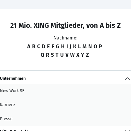
21 Mio. XING Mitglieder, von A bis Z
Nachname:
A
B
C
D
E
F
G
H
I
J
K
L
M
N
O
P
Q
R
S
T
U
V
W
X
Y
Z
Unternehmen
New Work SE
Karriere
Presse