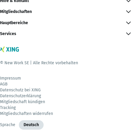
Hilfe & Kontakt
Mitgliedschaften
Hauptbereiche
Services
© New Work SE | Alle Rechte vorbehalten
Impressum
AGB
Datenschutz bei XING
Datenschutzerklärung
Mitgliedschaft kündigen
Tracking
Mitgliedschaften widerrufen
Sprache
Deutsch