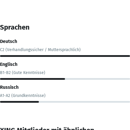
Sprachen
Deutsch
C2 (Verhandlungssicher / Muttersprachlich)
Englisch
B1-B2 (Gute Kenntnisse)
Russisch
A1-A2 (Grundkenntnisse)