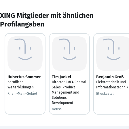
XING Mitglieder mit ähnlichen
Profilangaben
Hubertus Sommer
Tim Jaekel
Benjamin Groß
berufliche
Director EMEA Central
Elektrotechnik und
Weiterbildungen
Sales, Product
Informationstechnik
Management and
Rhein-Main-Gebiet
Blieskastel
Solutions
Development
Neuss