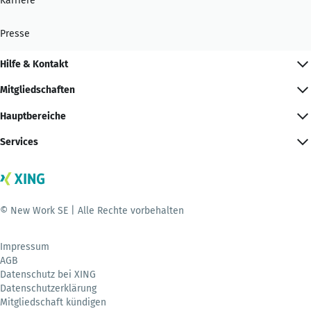
Karriere
Presse
Hilfe & Kontakt
Mitgliedschaften
Hauptbereiche
Services
© New Work SE | Alle Rechte vorbehalten
Impressum
AGB
Datenschutz bei XING
Datenschutzerklärung
Mitgliedschaft kündigen