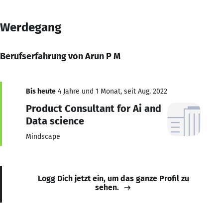
Werdegang
Berufserfahrung von Arun P M
Bis heute
4 Jahre und 1 Monat, seit Aug. 2022
Product Consultant for Ai and
Data science
Mindscape
Logg Dich jetzt ein, um das ganze Profil zu
sehen.