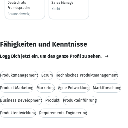
Deutsch als
Sales Manager
Fremdsprache
Kochi
Braunschweig
Fähigkeiten und Kenntnisse
Logg Dich jetzt ein, um das ganze Profil zu sehen.
Produktmanagement
Scrum
Technisches Produktmanagement
Product Marketing
Marketing
Agile Entwicklung
Marktforschung
Business Development
Produkt
Produkteinführung
Produktentwicklung
Requirements Engineering