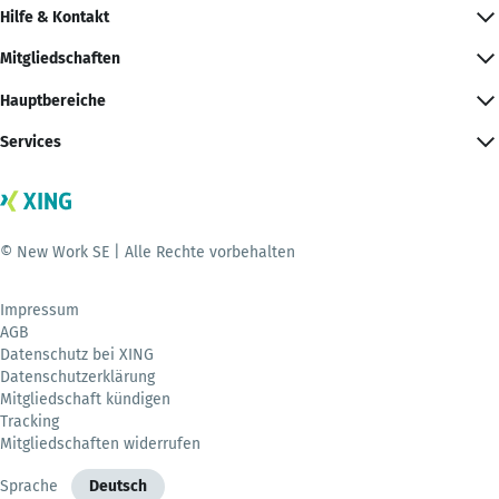
Hilfe & Kontakt
Mitgliedschaften
Hauptbereiche
Services
© New Work SE | Alle Rechte vorbehalten
Impressum
AGB
Datenschutz bei XING
Datenschutzerklärung
Mitgliedschaft kündigen
Tracking
Mitgliedschaften widerrufen
Sprache
Deutsch