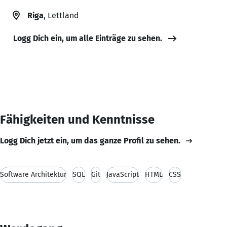
Riga
, Lettland
Logg Dich ein, um alle Einträge zu sehen.
Fähigkeiten und Kenntnisse
Logg Dich jetzt ein, um das ganze Profil zu sehen.
Software Architektur
SQL
Git
JavaScript
HTML
CSS