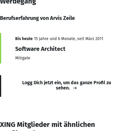
Werdegang
Berufserfahrung von Arvis Zeile
Bis heute
15 Jahre und 6 Monate, seit März 2011
Software Architect
Mitigate
Logg Dich jetzt ein, um das ganze Profil zu
sehen.
XING Mitglieder mit ähnlichen