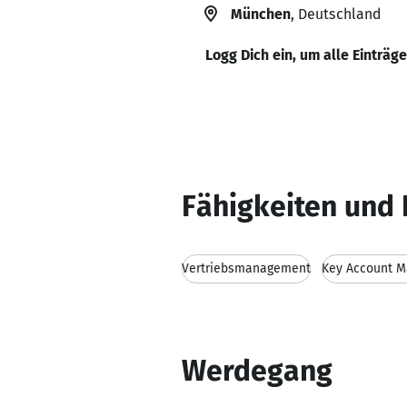
München
, Deutschland
Logg Dich ein, um alle Einträg
Fähigkeiten und 
Vertriebsmanagement
Key Account 
Werdegang