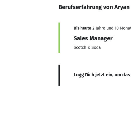
Berufserfahrung von Arya
Bis heute
2 Jahre und 10 Monat
Sales Manager
Scotch & Soda
Logg Dich jetzt ein, um das