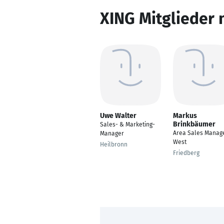
XING Mitglieder 
Uwe Walter
Markus
Brinkbäumer
Sales- & Marketing-
Area Sales Manag
Manager
West
Heilbronn
Friedberg