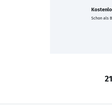
Kostenlo
Schon als B
21