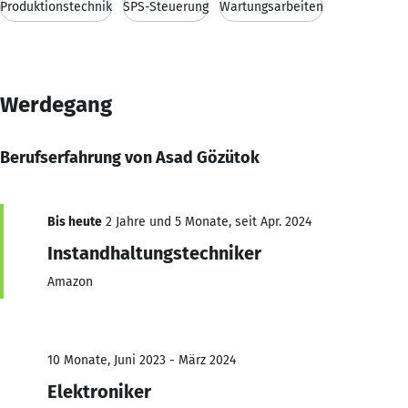
Produktionstechnik
SPS-Steuerung
Wartungsarbeiten
Werdegang
Berufserfahrung von Asad Gözütok
Bis heute
2 Jahre und 5 Monate, seit Apr. 2024
Instandhaltungstechniker
Amazon
10 Monate, Juni 2023 - März 2024
Elektroniker