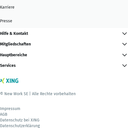
Karriere
Presse
Hilfe & Kontakt
Mitgliedschaften
Hauptbereiche
Services
© New Work SE | Alle Rechte vorbehalten
Impressum
AGB
Datenschutz bei XING
Datenschutzerklärung