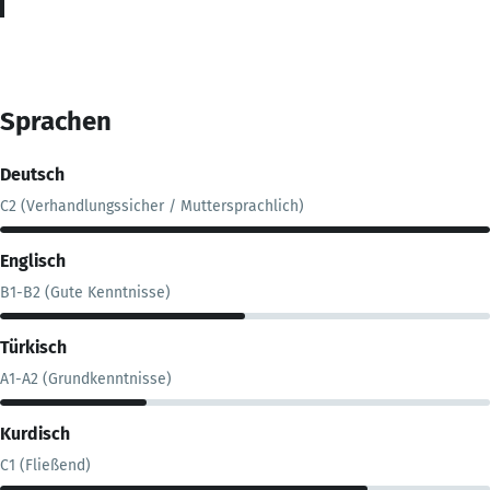
Sprachen
Deutsch
C2 (Verhandlungssicher / Muttersprachlich)
Englisch
B1-B2 (Gute Kenntnisse)
Türkisch
A1-A2 (Grundkenntnisse)
Kurdisch
C1 (Fließend)