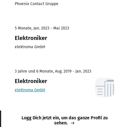
Phoenix Contact Gruppe
5 Monate, Jan. 2023 - Mai 2023
Elektroniker
elektroma GmbH
3 Jahre und 6 Monate, Aug. 2019 - Jan. 2023
Elektroniker
elektroma GmbH
Logg Dich jetzt ein, um das ganze Profil zu
sehen.