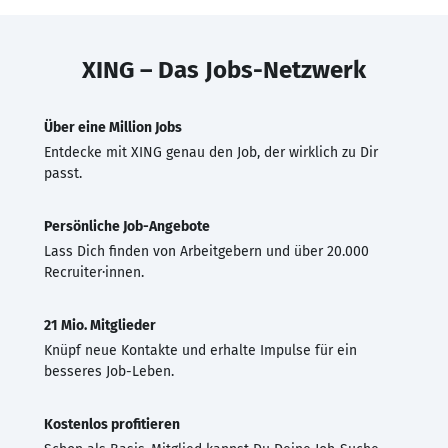
XING – Das Jobs-Netzwerk
Über eine Million Jobs
Entdecke mit XING genau den Job, der wirklich zu Dir
passt.
Persönliche Job-Angebote
Lass Dich finden von Arbeitgebern und über 20.000
Recruiter·innen.
21 Mio. Mitglieder
Knüpf neue Kontakte und erhalte Impulse für ein
besseres Job-Leben.
Kostenlos profitieren