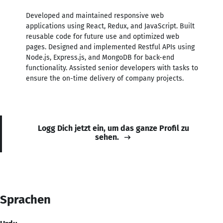
Developed and maintained responsive web
applications using React, Redux, and JavaScript. Built
reusable code for future use and optimized web
pages. Designed and implemented Restful APIs using
Node.js, Express.js, and MongoDB for back-end
functionality. Assisted senior developers with tasks to
ensure the on-time delivery of company projects.
Logg Dich jetzt ein, um das ganze Profil zu
sehen.
Sprachen