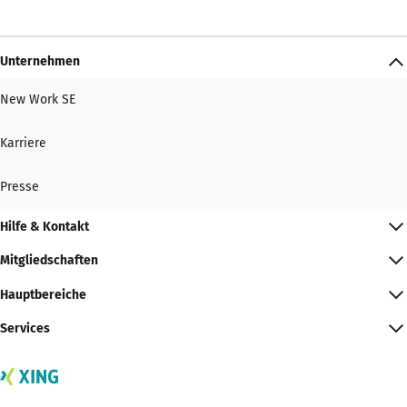
Unternehmen
New Work SE
Karriere
Presse
Hilfe & Kontakt
Mitgliedschaften
Hauptbereiche
Services