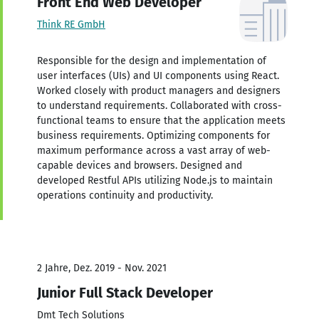
Front End Web Developer
Think RE GmbH
Responsible for the design and implementation of
user interfaces (UIs) and UI components using React.
Worked closely with product managers and designers
to understand requirements. Collaborated with cross-
functional teams to ensure that the application meets
business requirements. Optimizing components for
maximum performance across a vast array of web-
capable devices and browsers. Designed and
developed Restful APIs utilizing Node.js to maintain
operations continuity and productivity.
2 Jahre, Dez. 2019 - Nov. 2021
Junior Full Stack Developer
Dmt Tech Solutions