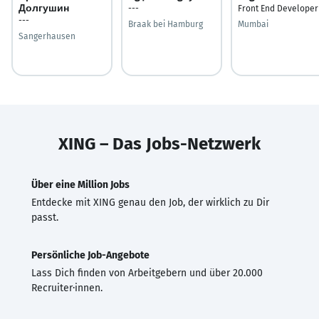
Долгушин
---
Front End Developer
---
Braak bei Hamburg
Mumbai
Sangerhausen
XING – Das Jobs-Netzwerk
Über eine Million Jobs
Entdecke mit XING genau den Job, der wirklich zu Dir
passt.
Persönliche Job-Angebote
Lass Dich finden von Arbeitgebern und über 20.000
Recruiter·innen.