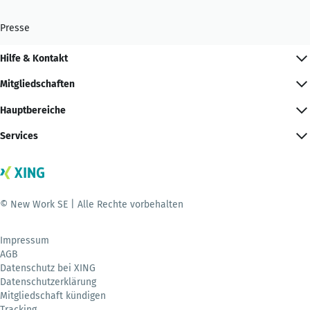
Presse
Hilfe & Kontakt
Mitgliedschaften
Hauptbereiche
Services
© New Work SE | Alle Rechte vorbehalten
Impressum
AGB
Datenschutz bei XING
Datenschutzerklärung
Mitgliedschaft kündigen
Tracking