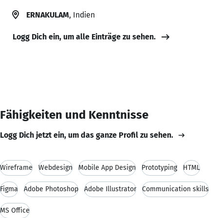
ERNAKULAM
, Indien
Logg Dich ein, um alle Einträge zu sehen.
Fähigkeiten und Kenntnisse
Logg Dich jetzt ein, um das ganze Profil zu sehen.
Wireframe
Webdesign
Mobile App Design
Prototyping
HTML
Figma
Adobe Photoshop
Adobe Illustrator
Communication skills
MS Office