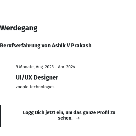
Werdegang
Berufserfahrung von Ashik V Prakash
9 Monate, Aug. 2023 - Apr. 2024
UI/UX Designer
zoople technologies
Logg Dich jetzt ein, um das ganze Profil zu
sehen.