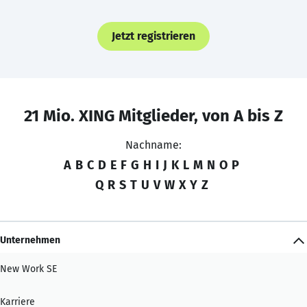
Jetzt registrieren
21 Mio. XING Mitglieder, von A bis Z
Nachname:
A
B
C
D
E
F
G
H
I
J
K
L
M
N
O
P
Q
R
S
T
U
V
W
X
Y
Z
Unternehmen
New Work SE
Karriere