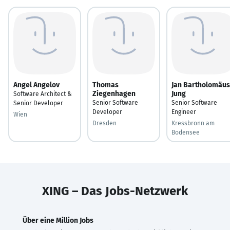
Angel Angelov
Thomas
Jan Bartholomäus
Ziegenhagen
Jung
Software Architect &
Senior Software
Senior Software
Senior Developer
Developer
Engineer
Wien
Dresden
Kressbronn am
Bodensee
XING – Das Jobs-Netzwerk
Über eine Million Jobs