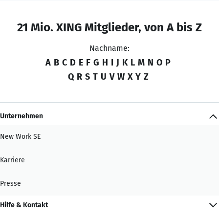
21 Mio. XING Mitglieder, von A bis Z
Nachname:
A
B
C
D
E
F
G
H
I
J
K
L
M
N
O
P
Q
R
S
T
U
V
W
X
Y
Z
Unternehmen
New Work SE
Karriere
Presse
Hilfe & Kontakt