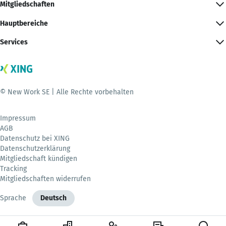
Mitgliedschaften
Hauptbereiche
Services
© New Work SE | Alle Rechte vorbehalten
Impressum
AGB
Datenschutz bei XING
Datenschutzerklärung
Mitgliedschaft kündigen
Tracking
Mitgliedschaften widerrufen
Sprache
Deutsch