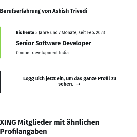
Berufserfahrung von Ashish Trivedi
Bis heute
3 Jahre und 7 Monate, seit Feb. 2023
Senior Software Developer
Comnet development India
Logg Dich jetzt ein, um das ganze Profil zu
sehen.
XING Mitglieder mit ähnlichen
Profilangaben