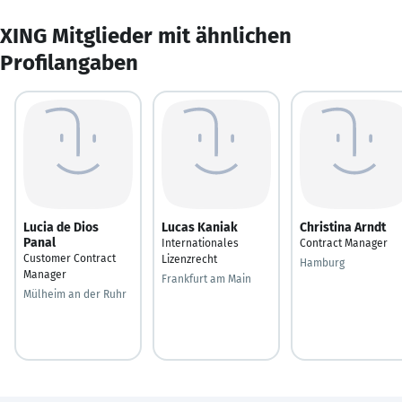
XING Mitglieder mit ähnlichen
Profilangaben
Lucia de Dios
Lucas Kaniak
Christina Arndt
Panal
Internationales
Contract Manager
Customer Contract
Lizenzrecht
Hamburg
Manager
Frankfurt am Main
Mülheim an der Ruhr