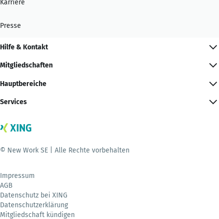
Karriere
Presse
Hilfe & Kontakt
Mitgliedschaften
Hauptbereiche
Services
© New Work SE | Alle Rechte vorbehalten
Impressum
AGB
Datenschutz bei XING
Datenschutzerklärung
Mitgliedschaft kündigen