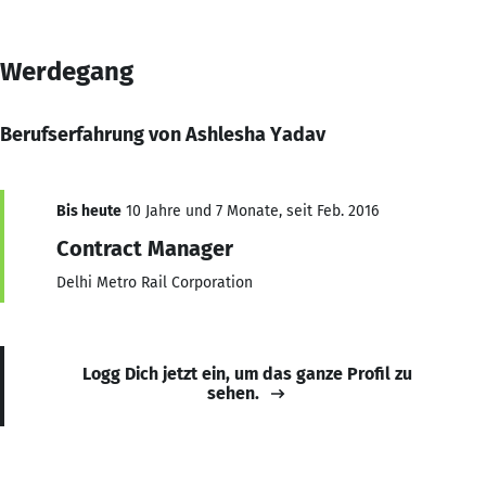
Werdegang
Berufserfahrung von Ashlesha Yadav
Bis heute
10 Jahre und 7 Monate, seit Feb. 2016
Contract Manager
Delhi Metro Rail Corporation
Logg Dich jetzt ein, um das ganze Profil zu
sehen.