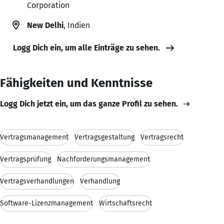
Corporation
New Delhi
, Indien
Logg Dich ein, um alle Einträge zu sehen.
Fähigkeiten und Kenntnisse
Logg Dich jetzt ein, um das ganze Profil zu sehen.
Vertragsmanagement
Vertragsgestaltung
Vertragsrecht
Vertragsprüfung
Nachforderungsmanagement
Vertragsverhandlungen
Verhandlung
Software-Lizenzmanagement
Wirtschaftsrecht