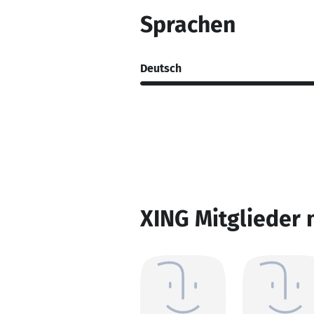
Sprachen
Deutsch
XING Mitglieder 