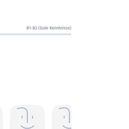
B1-B2 (Gute Kenntnisse)