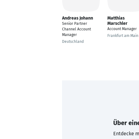
Andreas Johann
Matthias
Marschler
Senior Partner
Account Manager
Channel Account
Manager
Frankfurt am Main
Deutschland
Über eine
Entdecke mi