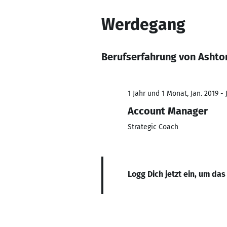
Werdegang
Berufserfahrung von Ashto
1 Jahr und 1 Monat, Jan. 2019 - 
Account Manager
Strategic Coach
Logg Dich jetzt ein, um das