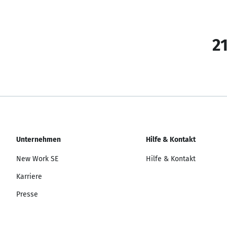
21
Unternehmen
Hilfe & Kontakt
New Work SE
Hilfe & Kontakt
Karriere
Presse