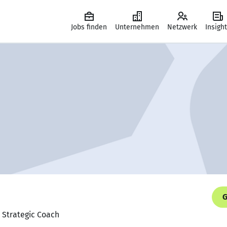
Jobs finden
Unternehmen
Netzwerk
Insigh
G
 Strategic Coach