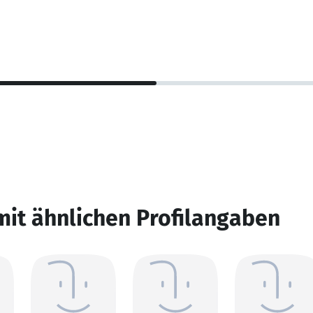
mit ähnlichen Profilangaben