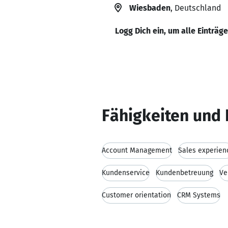
Wiesbaden
, Deutschland
Logg Dich ein, um alle Einträg
Fähigkeiten und 
Account Management
Sales experien
Kundenservice
Kundenbetreuung
Ve
Customer orientation
CRM Systems