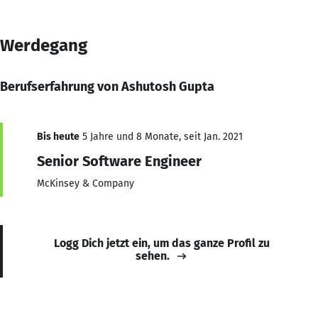
Werdegang
Berufserfahrung von Ashutosh Gupta
Bis heute
5 Jahre und 8 Monate, seit Jan. 2021
Senior Software Engineer
McKinsey & Company
Logg Dich jetzt ein, um das ganze Profil zu
sehen.