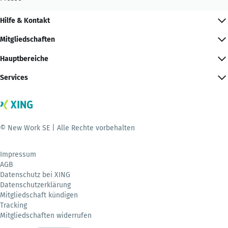
Hilfe & Kontakt
Mitgliedschaften
Hauptbereiche
Services
© New Work SE | Alle Rechte vorbehalten
Impressum
AGB
Datenschutz bei XING
Datenschutzerklärung
Mitgliedschaft kündigen
Tracking
Mitgliedschaften widerrufen