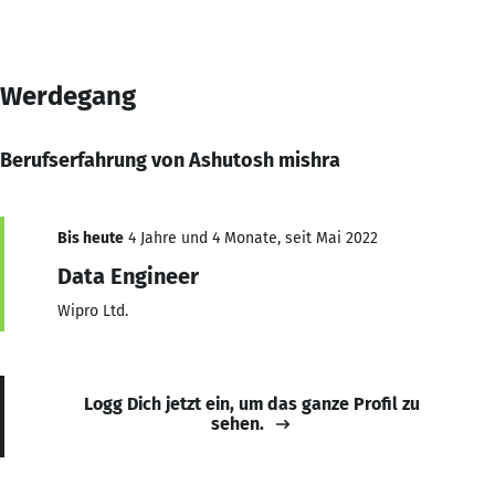
Werdegang
Berufserfahrung von Ashutosh mishra
Bis heute
4 Jahre und 4 Monate, seit Mai 2022
Data Engineer
Wipro Ltd.
Logg Dich jetzt ein, um das ganze Profil zu
sehen.