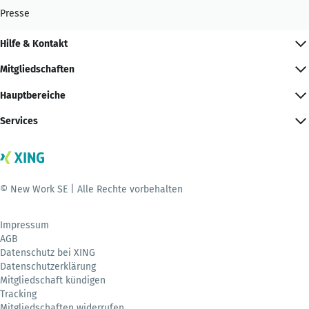
Presse
Hilfe & Kontakt
Mitgliedschaften
Hauptbereiche
Services
© New Work SE | Alle Rechte vorbehalten
Impressum
AGB
Datenschutz bei XING
Datenschutzerklärung
Mitgliedschaft kündigen
Tracking
Mitgliedschaften widerrufen