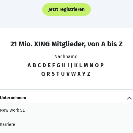
Jetzt registrieren
21 Mio. XING Mitglieder, von A bis Z
Nachname:
A
B
C
D
E
F
G
H
I
J
K
L
M
N
O
P
Q
R
S
T
U
V
W
X
Y
Z
Unternehmen
New Work SE
Karriere