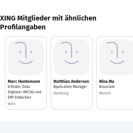
XING Mitglieder mit ähnlichen
Profilangaben
Marc Huntemann
Matthias Andersen
Nina Ma
Erfinder, Data
Application Manager
Associate
Engineer (MCSA) und
Hamburg
Munich
ERP Entwickler
Wört