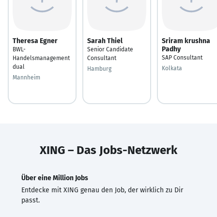
Theresa Egner
Sarah Thiel
Sriram krushna
Padhy
BWL-
Senior Candidate
SAP Consultant
Handelsmanagement
Consultant
dual
Kolkata
Hamburg
Mannheim
XING – Das Jobs-Netzwerk
Über eine Million Jobs
Entdecke mit XING genau den Job, der wirklich zu Dir
passt.