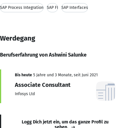
SAP Process Integration
SAP FI
SAP Interfaces
Werdegang
Berufserfahrung von Ashwini Salunke
Bis heute
5 Jahre und 3 Monate, seit Juni 2021
Associate Consultant
Infosys Ltd
Logg Dich jetzt ein, um das ganze Profil zu
sehen.