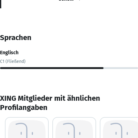
Sprachen
Englisch
C1 (Fließend)
XING Mitglieder mit ähnlichen
Profilangaben