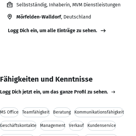
Selbstständig, Inhaberin, MVM Dienstleistungen
Mörfelden-Walldorf
, Deutschland
Logg Dich ein, um alle Einträge zu sehen.
Fähigkeiten und Kenntnisse
Logg Dich jetzt ein, um das ganze Profil zu sehen.
MS Office
Teamfähigkeit
Beratung
Kommunikationsfähigkeit
Geschäftskontakte
Management
Verkauf
Kundenservice