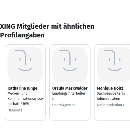
XING Mitglieder mit ähnlichen
Profilangaben
Katharina Junge
Ursula Markwalder
Monique Holtz
Medien- und
Empfangsmitarbeiteri
Sachbearbeiterin
Kommunikationswisse
n
Administration
nschaft / BWL
Obersiggenthal
Neubrandenburg
Hamburg