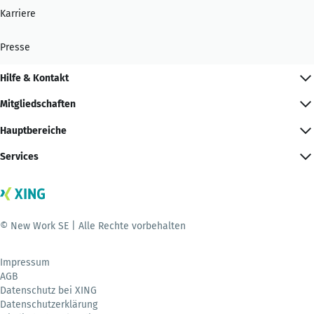
Karriere
Presse
Hilfe & Kontakt
Mitgliedschaften
Hauptbereiche
Services
© New Work SE | Alle Rechte vorbehalten
Impressum
AGB
Datenschutz bei XING
Datenschutzerklärung