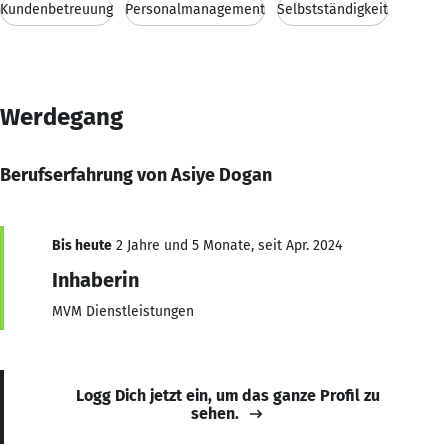
Kundenbetreuung
Personalmanagement
Selbstständigkeit
Werdegang
Berufserfahrung von Asiye Dogan
Bis heute
2 Jahre und 5 Monate, seit Apr. 2024
Inhaberin
MVM Dienstleistungen
Logg Dich jetzt ein, um das ganze Profil zu
sehen.