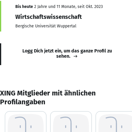
Bis heute
2 Jahre und 11 Monate, seit Okt. 2023
Wirtschaftswissenschaft
Bergische Universität Wuppertal
Logg Dich jetzt ein, um das ganze Profil zu
sehen.
XING Mitglieder mit ähnlichen
Profilangaben