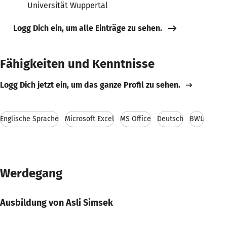
Universität Wuppertal
Logg Dich ein, um alle Einträge zu sehen.
Fähigkeiten und Kenntnisse
Logg Dich jetzt ein, um das ganze Profil zu sehen.
Englische Sprache
Microsoft Excel
MS Office
Deutsch
BWL
Werdegang
Ausbildung von Asli Simsek