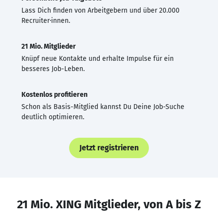
Lass Dich finden von Arbeitgebern und über 20.000
Recruiter·innen.
21 Mio. Mitglieder
Knüpf neue Kontakte und erhalte Impulse für ein
besseres Job-Leben.
Kostenlos profitieren
Schon als Basis-Mitglied kannst Du Deine Job-Suche
deutlich optimieren.
Jetzt registrieren
21 Mio. XING Mitglieder, von A bis Z