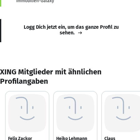
Immobilien-Galaxy
Logg Dich jetzt ein, um das ganze Profil zu
sehen.
XING Mitglieder mit ähnlichen
Profilangaben
Felix Zackor
Heiko Lehmann
Claus