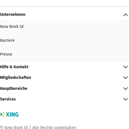
Unternehmen
New Work SE
Karriere
Presse
Hilfe & Kontakt
Mitgliedschaften
Hauptbereiche
Services
© New Work SE | Alle Rechte vorbehalten