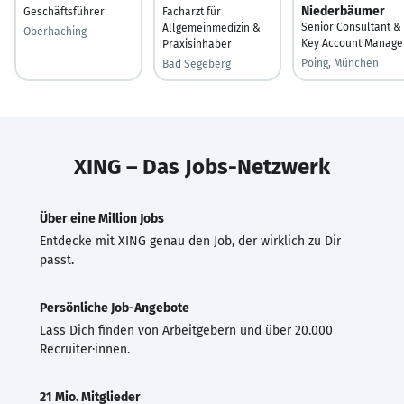
Niederbäumer
Geschäftsführer
Facharzt für
Senior Consultant &
Allgemeinmedizin &
Oberhaching
Key Account Manage
Praxisinhaber
Poing, München
Bad Segeberg
XING – Das Jobs-Netzwerk
Über eine Million Jobs
Entdecke mit XING genau den Job, der wirklich zu Dir
passt.
Persönliche Job-Angebote
Lass Dich finden von Arbeitgebern und über 20.000
Recruiter·innen.
21 Mio. Mitglieder