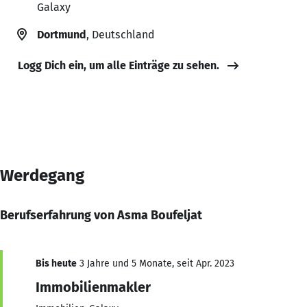
Galaxy
Dortmund
, Deutschland
Logg Dich ein, um alle Einträge zu sehen.
Werdegang
Berufserfahrung von Asma Boufeljat
Bis heute
3 Jahre und 5 Monate, seit Apr. 2023
Immobilienmakler