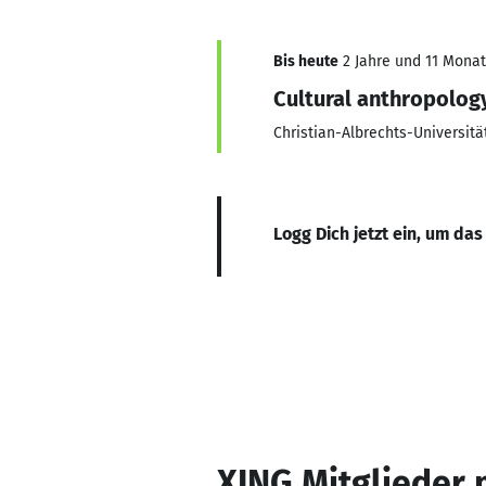
Bis heute
2 Jahre und 11 Monate
Cultural anthropolog
Christian-Albrechts-Universität
Logg Dich jetzt ein, um das
XING Mitglieder 