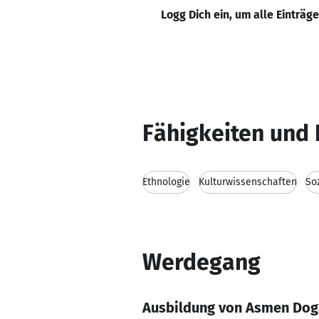
Logg Dich ein, um alle Einträg
Fähigkeiten und 
Ethnologie
Kulturwissenschaften
So
Werdegang
Ausbildung von Asmen Do