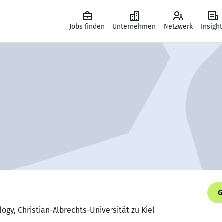
Jobs finden
Unternehmen
Netzwerk
Insigh
G
ogy, Christian-Albrechts-Universität zu Kiel