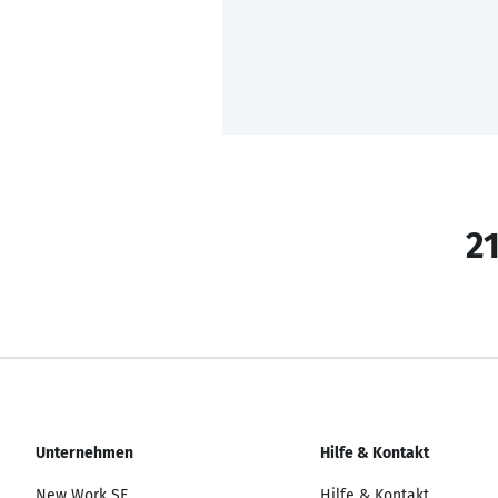
21
Unternehmen
Hilfe & Kontakt
New Work SE
Hilfe & Kontakt