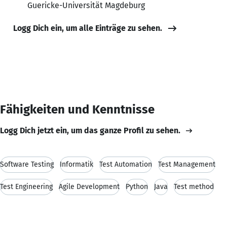
Guericke-Universität Magdeburg
Logg Dich ein, um alle Einträge zu sehen.
Fähigkeiten und Kenntnisse
Logg Dich jetzt ein, um das ganze Profil zu sehen.
Software Testing
Informatik
Test Automation
Test Management
Test Engineering
Agile Development
Python
Java
Test method