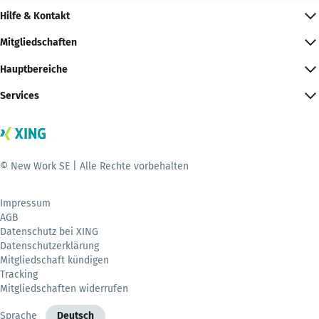
Hilfe & Kontakt
Mitgliedschaften
Hauptbereiche
Services
© New Work SE | Alle Rechte vorbehalten
Impressum
AGB
Datenschutz bei XING
Datenschutzerklärung
Mitgliedschaft kündigen
Tracking
Mitgliedschaften widerrufen
Sprache
Deutsch