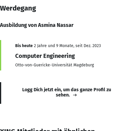
Werdegang
Ausbildung von Asmina Nassar
Bis heute
2 Jahre und 9 Monate, seit Dez. 2023
Computer Engineering
Otto-von-Guericke-Universität Magdeburg
Logg Dich jetzt ein, um das ganze Profil zu
sehen.