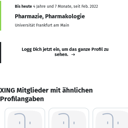
Bis heute
4 Jahre und 7 Monate, seit Feb. 2022
Pharmazie, Pharmakologie
Universität Frankfurt am Main
Logg Dich jetzt ein, um das ganze Profil zu
sehen.
XING Mitglieder mit ähnlichen
Profilangaben