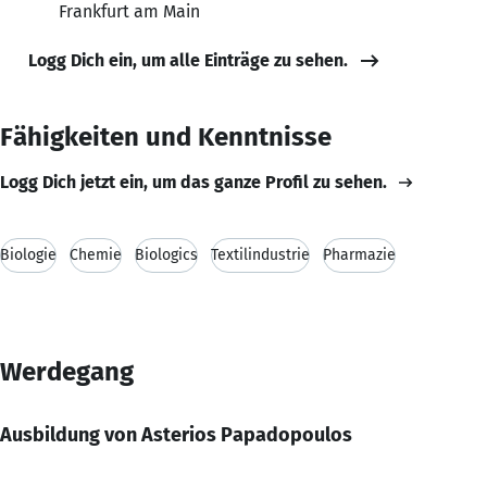
Frankfurt am Main
Logg Dich ein, um alle Einträge zu sehen.
Fähigkeiten und Kenntnisse
Logg Dich jetzt ein, um das ganze Profil zu sehen.
Biologie
Chemie
Biologics
Textilindustrie
Pharmazie
Werdegang
Ausbildung von Asterios Papadopoulos