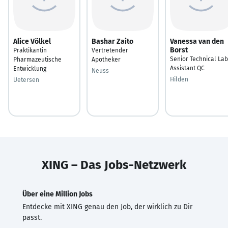
Alice Völkel
Bashar Zaito
Vanessa van den
Borst
Praktikantin
Vertretender
Senior Technical Lab
Pharmazeutische
Apotheker
Assistant QC
Entwicklung
Neuss
Hilden
Uetersen
XING – Das Jobs-Netzwerk
Über eine Million Jobs
Entdecke mit XING genau den Job, der wirklich zu Dir
passt.