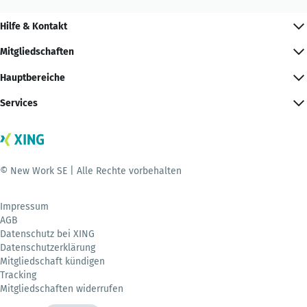
Hilfe & Kontakt
Mitgliedschaften
Hauptbereiche
Services
© New Work SE | Alle Rechte vorbehalten
Impressum
AGB
Datenschutz bei XING
Datenschutzerklärung
Mitgliedschaft kündigen
Tracking
Mitgliedschaften widerrufen