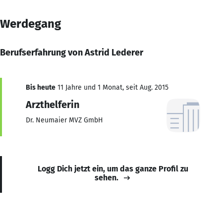
Werdegang
Berufserfahrung von Astrid Lederer
Bis heute
11 Jahre und 1 Monat, seit Aug. 2015
Arzthelferin
Dr. Neumaier MVZ GmbH
Logg Dich jetzt ein, um das ganze Profil zu
sehen.