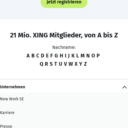
Jetzt registrieren
21 Mio. XING Mitglieder, von A bis Z
Nachname:
A
B
C
D
E
F
G
H
I
J
K
L
M
N
O
P
Q
R
S
T
U
V
W
X
Y
Z
Unternehmen
New Work SE
Karriere
Presse