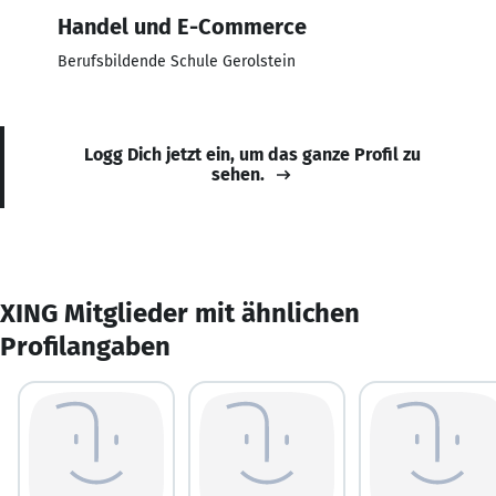
Handel und E-Commerce
Berufsbildende Schule Gerolstein
Logg Dich jetzt ein, um das ganze Profil zu
sehen.
XING Mitglieder mit ähnlichen
Profilangaben