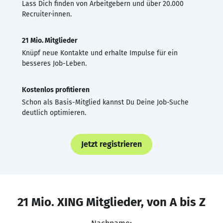
Lass Dich finden von Arbeitgebern und über 20.000
Recruiter·innen.
21 Mio. Mitglieder
Knüpf neue Kontakte und erhalte Impulse für ein
besseres Job-Leben.
Kostenlos profitieren
Schon als Basis-Mitglied kannst Du Deine Job-Suche
deutlich optimieren.
Jetzt registrieren
21 Mio. XING Mitglieder, von A bis Z