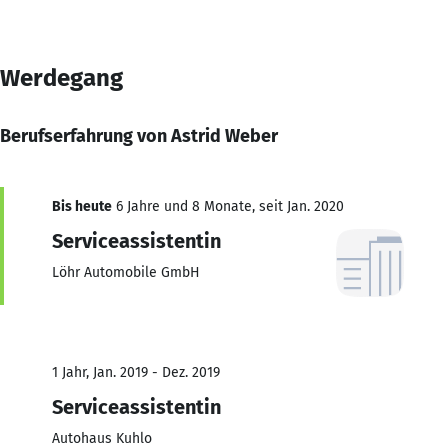
Werdegang
Berufserfahrung von Astrid Weber
Bis heute
6 Jahre und 8 Monate, seit Jan. 2020
Serviceassistentin
Löhr Automobile GmbH
1 Jahr, Jan. 2019 - Dez. 2019
Serviceassistentin
Autohaus Kuhlo