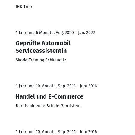
IHK Trier
1 Jahr und 6 Monate, Aug. 2020 - Jan. 2022
Geprüfte Automobil
Serviceassistentin
Skoda Training Schkeuditz
1 Jahr und 10 Monate, Sep. 2014 - Juni 2016
Handel und E-Commerce
Berufsbildende Schule Gerolstein
1 Jahr und 10 Monate, Sep. 2014 - Juni 2016