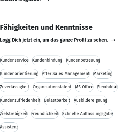
Fähigkeiten und Kenntnisse
Logg Dich jetzt ein, um das ganze Profil zu sehen.
Kundenservice
Kundenbindung
Kundenbetreuung
Kundenorientierung
After Sales Management
Marketing
Zuverlässigkeit
Organisationstalent
MS Office
Flexibilität
Kundenzufriedenheit
Belastbarkeit
Ausbildereignung
Zielstrebigkeit
Freundlichkeit
Schnelle Auffassungsgabe
Assistenz