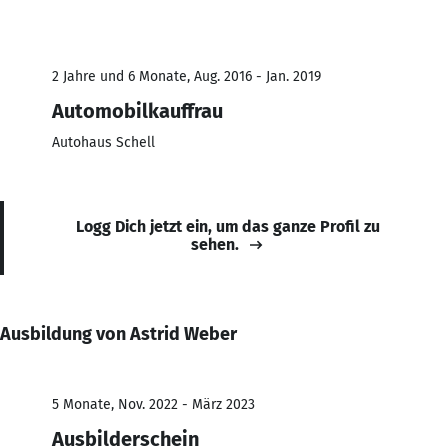
2 Jahre und 6 Monate, Aug. 2016 - Jan. 2019
Automobilkauffrau
Autohaus Schell
Logg Dich jetzt ein, um das ganze Profil zu
sehen.
Ausbildung von Astrid Weber
5 Monate, Nov. 2022 - März 2023
Ausbilderschein