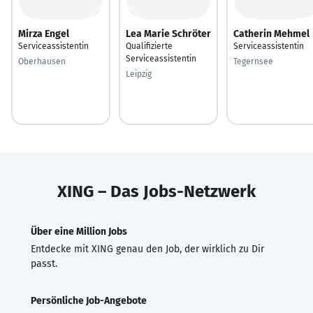
Mirza Engel
Lea Marie Schröter
Catherin Mehmel
Serviceassistentin
Qualifizierte
Serviceassistentin
Serviceassistentin
Oberhausen
Tegernsee
Leipzig
XING – Das Jobs-Netzwerk
Über eine Million Jobs
Entdecke mit XING genau den Job, der wirklich zu Dir
passt.
Persönliche Job-Angebote