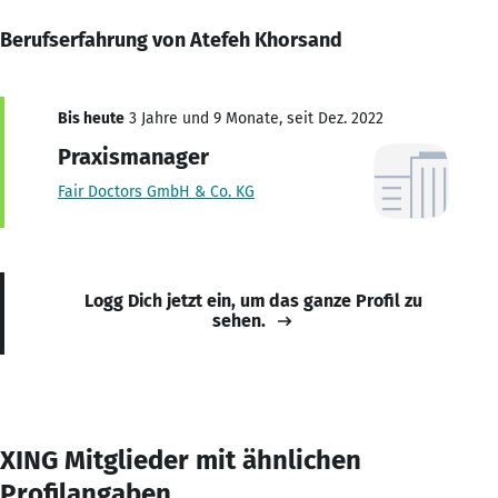
Berufserfahrung von Atefeh Khorsand
Bis heute
3 Jahre und 9 Monate, seit Dez. 2022
Praxismanager
Fair Doctors GmbH & Co. KG
Logg Dich jetzt ein, um das ganze Profil zu
sehen.
XING Mitglieder mit ähnlichen
Profilangaben