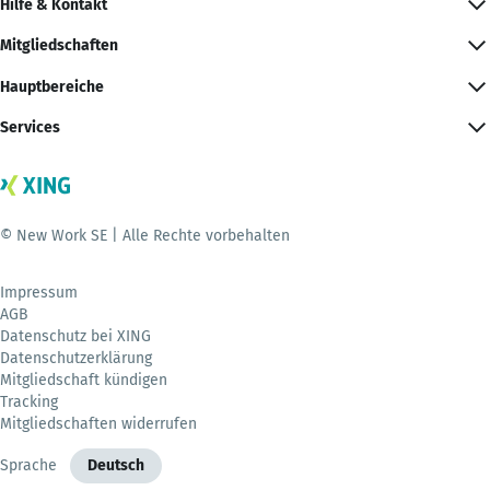
Hilfe & Kontakt
Mitgliedschaften
Hauptbereiche
Services
© New Work SE | Alle Rechte vorbehalten
Impressum
AGB
Datenschutz bei XING
Datenschutzerklärung
Mitgliedschaft kündigen
Tracking
Mitgliedschaften widerrufen
Sprache
Deutsch