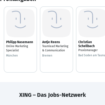
Philipp Nasemann
Antje Reens
Christian
Schellbach
Online Marketing
Teamlead Marketing
Praxismanager
Specialist
& Communication
Bad Soden am Taun
München
Bremen
XING – Das Jobs-Netzwerk