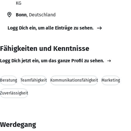
KG
Bonn
, Deutschland
Logg Dich ein, um alle Einträge zu sehen.
Fähigkeiten und Kenntnisse
Logg Dich jetzt ein, um das ganze Profil zu sehen.
Beratung
Teamfähigkeit
Kommunikationsfähigkeit
Marketing
Zuverlässigkeit
Werdegang