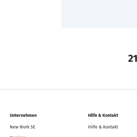
21
Unternehmen
Hilfe & Kontakt
New Work SE
Hilfe & Kontakt