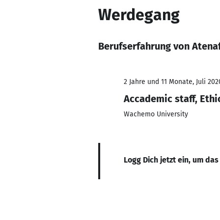
Werdegang
Berufserfahrung von Atena
2 Jahre und 11 Monate, Juli 202
Accademic staff, Ethi
Wachemo University
Logg Dich jetzt ein, um das