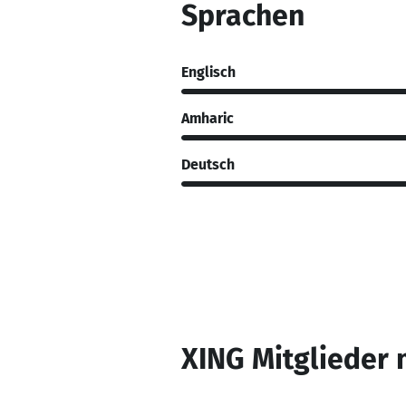
Sprachen
Englisch
Amharic
Deutsch
XING Mitglieder 