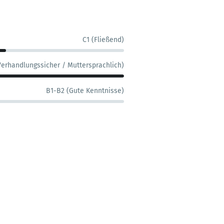
C1 (Fließend)
Verhandlungssicher / Muttersprachlich)
B1-B2 (Gute Kenntnisse)