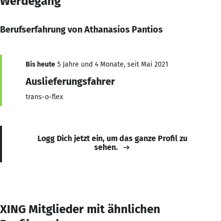
Werdegang
Berufserfahrung von Athanasios Pantios
Bis heute
5 Jahre und 4 Monate, seit Mai 2021
Auslieferungsfahrer
trans-o-flex
Logg Dich jetzt ein, um das ganze Profil zu
sehen.
XING Mitglieder mit ähnlichen