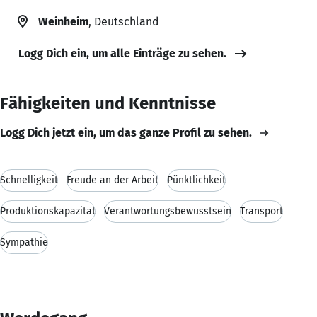
Weinheim
, Deutschland
Logg Dich ein, um alle Einträge zu sehen.
Fähigkeiten und Kenntnisse
Logg Dich jetzt ein, um das ganze Profil zu sehen.
Schnelligkeit
Freude an der Arbeit
Pünktlichkeit
Produktionskapazität
Verantwortungsbewusstsein
Transport
Sympathie