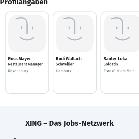
Profilangaben
Ross Mayer
Rudi Wallach
Sauter Luka
Restaurant Manager
Schweißer
Soldatin
Regensburg
Hamburg
Frankfurt am Main
XING – Das Jobs-Netzwerk