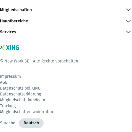
Mitgliedschaften
Hauptbereiche
Services
© New Work SE | Alle Rechte vorbehalten
Impressum
AGB
Datenschutz bei XING
Datenschutzerklärung
Mitgliedschaft kündigen
Tracking
Mitgliedschaften widerrufen
Sprache
Deutsch