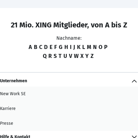
21 Mio. XING Mitglieder, von A bis Z
Nachname:
A
B
C
D
E
F
G
H
I
J
K
L
M
N
O
P
Q
R
S
T
U
V
W
X
Y
Z
Unternehmen
New Work SE
Karriere
Presse
Hilfe & Kontakt