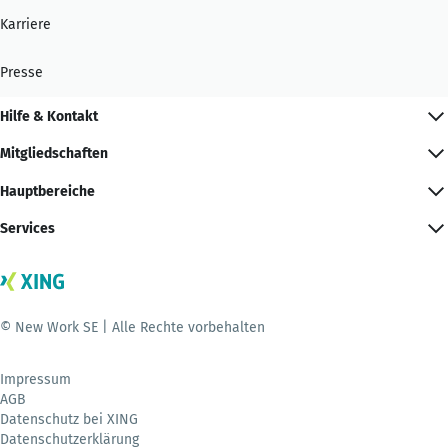
Karriere
Presse
Hilfe & Kontakt
Mitgliedschaften
Hauptbereiche
Services
© New Work SE | Alle Rechte vorbehalten
Impressum
AGB
Datenschutz bei XING
Datenschutzerklärung