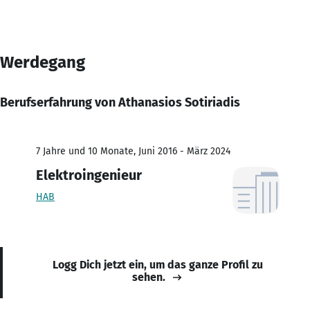
Werdegang
Berufserfahrung von Athanasios Sotiriadis
7 Jahre und 10 Monate, Juni 2016 - März 2024
Elektroingenieur
HAB
Logg Dich jetzt ein, um das ganze Profil zu
sehen.