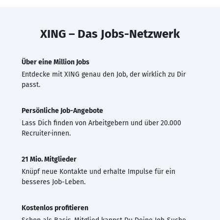
XING – Das Jobs-Netzwerk
Über eine Million Jobs
Entdecke mit XING genau den Job, der wirklich zu Dir
passt.
Persönliche Job-Angebote
Lass Dich finden von Arbeitgebern und über 20.000
Recruiter·innen.
21 Mio. Mitglieder
Knüpf neue Kontakte und erhalte Impulse für ein
besseres Job-Leben.
Kostenlos profitieren