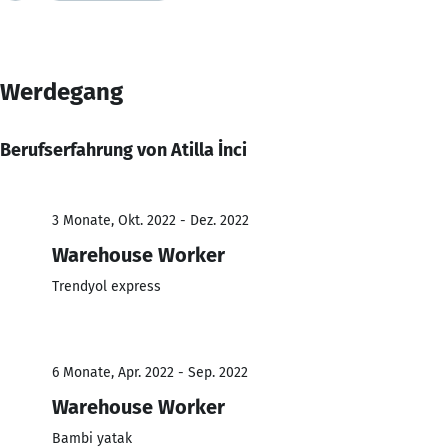
Werdegang
Berufserfahrung von Atilla İnci
3 Monate, Okt. 2022 - Dez. 2022
Warehouse Worker
Trendyol express
6 Monate, Apr. 2022 - Sep. 2022
Warehouse Worker
Bambi yatak