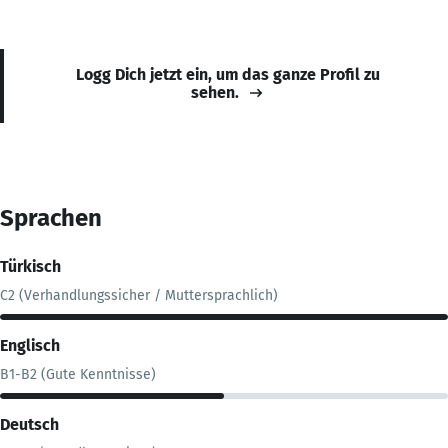
Logg Dich jetzt ein, um das ganze Profil zu
sehen.
Sprachen
Türkisch
C2 (Verhandlungssicher / Muttersprachlich)
Englisch
B1-B2 (Gute Kenntnisse)
Deutsch