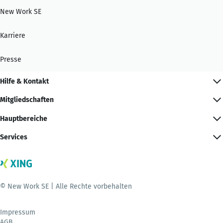
New Work SE
Karriere
Presse
Hilfe & Kontakt
Mitgliedschaften
Hauptbereiche
Services
© New Work SE | Alle Rechte vorbehalten
Impressum
AGB