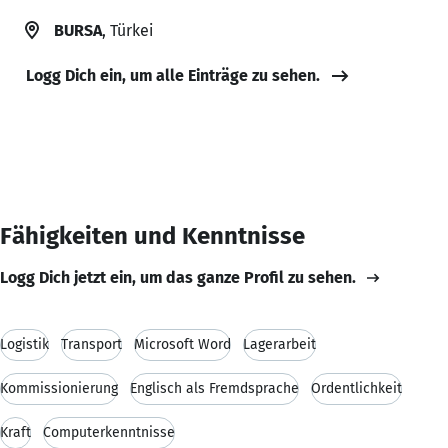
BURSA
, Türkei
Logg Dich ein, um alle Einträge zu sehen.
Fähigkeiten und Kenntnisse
Logg Dich jetzt ein, um das ganze Profil zu sehen.
Logistik
Transport
Microsoft Word
Lagerarbeit
Kommissionierung
Englisch als Fremdsprache
Ordentlichkeit
Kraft
Computerkenntnisse