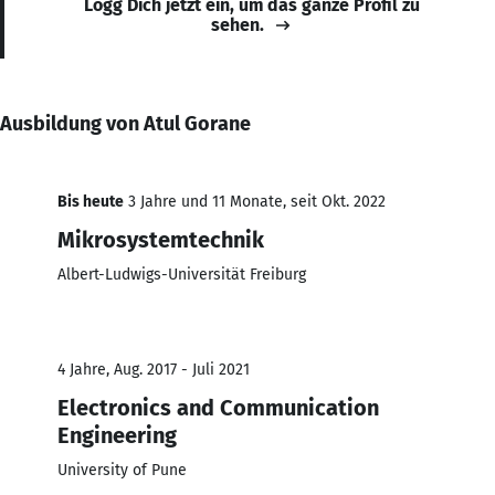
Logg Dich jetzt ein, um das ganze Profil zu
sehen.
Ausbildung von Atul Gorane
Bis heute
3 Jahre und 11 Monate, seit Okt. 2022
Mikrosystemtechnik
Albert-Ludwigs-Universität Freiburg
4 Jahre, Aug. 2017 - Juli 2021
Electronics and Communication
Engineering
University of Pune