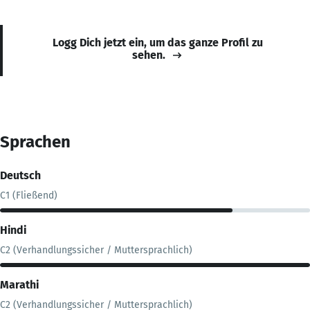
Logg Dich jetzt ein, um das ganze Profil zu
sehen.
Sprachen
Deutsch
C1 (Fließend)
Hindi
C2 (Verhandlungssicher / Muttersprachlich)
Marathi
C2 (Verhandlungssicher / Muttersprachlich)