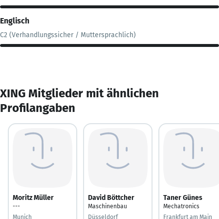
Englisch
C2 (Verhandlungssicher / Muttersprachlich)
XING Mitglieder mit ähnlichen
Profilangaben
Moritz Müller
David Böttcher
Taner Günes
---
Maschinenbau
Mechatronics
Munich
Düsseldorf
Frankfurt am Main