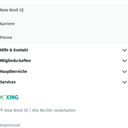
New Work SE
Karriere
Presse
Hilfe & Kontakt
Mitgliedschaften
Hauptbereiche
Services
© New Work SE | Alle Rechte vorbehalten
Impressum