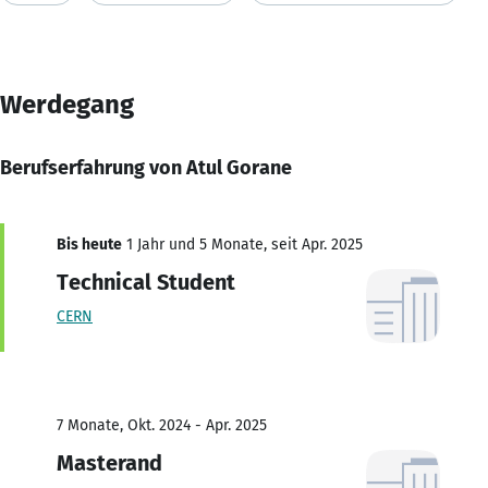
Werdegang
Berufserfahrung von Atul Gorane
Bis heute
1 Jahr und 5 Monate, seit Apr. 2025
Technical Student
CERN
7 Monate, Okt. 2024 - Apr. 2025
Masterand