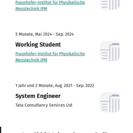
Fraunhofer-Institut für Physikalische
Messtechnik IPM
5 Monate, Mai 2024 - Sep. 2024
Working Student
Fraunhofer-Institut für Physikalische
Messtechnik IPM
1 Jahr und 2 Monate, Aug. 2021 - Sep. 2022
System Engineer
Tata Consultancy Services Ltd