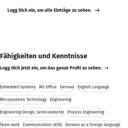
Logg Dich ein, um alle Einträge zu sehen.
Fähigkeiten und Kenntnisse
Logg Dich jetzt ein, um das ganze Profil zu sehen.
Embedded Systems
MS Office
German
English Language
Microsystems Technology
Engineering
Engineering Design, Semiconductor
Process Engineering
Team work
Communication skills
German as a foreign language