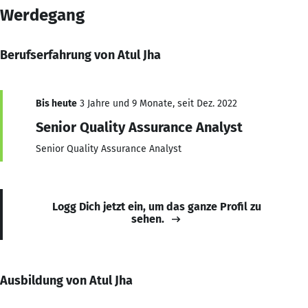
Werdegang
Berufserfahrung von Atul Jha
Bis heute
3 Jahre und 9 Monate, seit Dez. 2022
Senior Quality Assurance Analyst
Senior Quality Assurance Analyst
Logg Dich jetzt ein, um das ganze Profil zu
sehen.
Ausbildung von Atul Jha