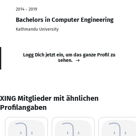
2014 - 2019
Bachelors in Computer Engineering
Kathmandu University
Logg Dich jetzt ein, um das ganze Profil zu
sehen.
XING Mitglieder mit ähnlichen
Profilangaben