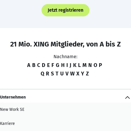
Jetzt registrieren
21 Mio. XING Mitglieder, von A bis Z
Nachname:
A
B
C
D
E
F
G
H
I
J
K
L
M
N
O
P
Q
R
S
T
U
V
W
X
Y
Z
Unternehmen
New Work SE
Karriere