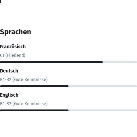
Sprachen
Französisch
C1 (Fließend)
Deutsch
B1-B2 (Gute Kenntnisse)
Englisch
B1-B2 (Gute Kenntnisse)