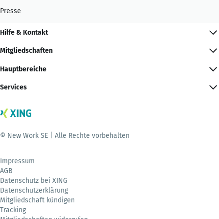
Presse
Hilfe & Kontakt
Mitgliedschaften
Hauptbereiche
Services
© New Work SE | Alle Rechte vorbehalten
Impressum
AGB
Datenschutz bei XING
Datenschutzerklärung
Mitgliedschaft kündigen
Tracking