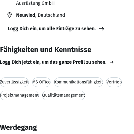
Ausrüstung GmbH
Neuwied
, Deutschland
Logg Dich ein, um alle Einträge zu sehen.
Fähigkeiten und Kenntnisse
Logg Dich jetzt ein, um das ganze Profil zu sehen.
Zuverlässigkeit
MS Office
Kommunikationsfähigkeit
Vertrieb
Projektmanagement
Qualitätsmanagement
Werdegang