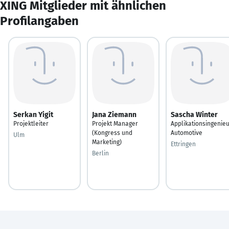
XING Mitglieder mit ähnlichen
Profilangaben
Serkan Yigit
Jana Ziemann
Sascha Winter
Projektleiter
Projekt Manager
Applikationsingenie
(Kongress und
Automotive
Ulm
Marketing)
Ettringen
Berlin