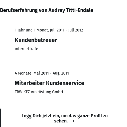
Berufserfahrung von Audrey Titti-Endale
1 Jahr und 1 Monat, Juli 2011 - Juli 2012
Kundenbetreuer
internet kafe
4 Monate, Mai 2011 - Aug. 2011
Mitarbeiter Kundenservice
TRW KFZ Ausrüstung GmbH
Logg Dich jetzt ein, um das ganze Profil zu
sehen.