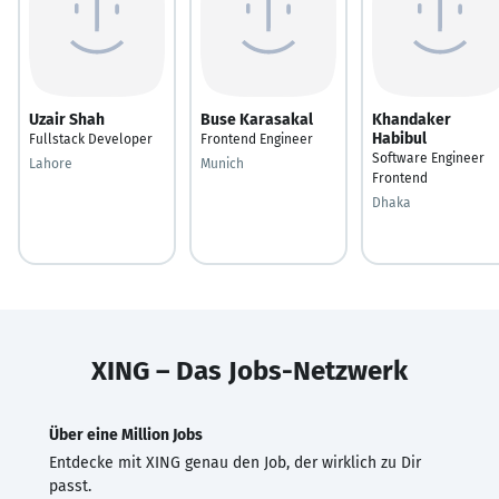
Uzair Shah
Buse Karasakal
Khandaker
Habibul
Fullstack Developer
Frontend Engineer
Software Engineer
Lahore
Munich
Frontend
Dhaka
XING – Das Jobs-Netzwerk
Über eine Million Jobs
Entdecke mit XING genau den Job, der wirklich zu Dir
passt.