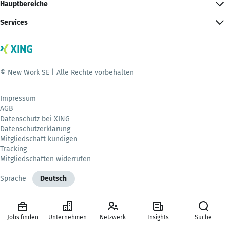
Hauptbereiche
Services
© New Work SE | Alle Rechte vorbehalten
Impressum
AGB
Datenschutz bei XING
Datenschutzerklärung
Mitgliedschaft kündigen
Tracking
Mitgliedschaften widerrufen
Sprache
Deutsch
Jobs finden
Unternehmen
Netzwerk
Insights
Suche