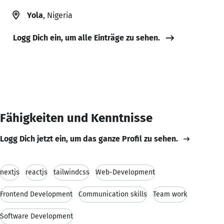
Yola
, Nigeria
Logg Dich ein, um alle Einträge zu sehen.
Fähigkeiten und Kenntnisse
Logg Dich jetzt ein, um das ganze Profil zu sehen.
nextjs
reactjs
tailwindcss
Web-Development
Frontend Development
Communication skills
Team work
Software Development