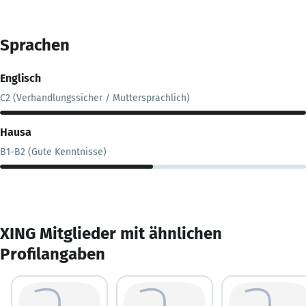
Sprachen
Englisch
C2 (Verhandlungssicher / Muttersprachlich)
Hausa
B1-B2 (Gute Kenntnisse)
XING Mitglieder mit ähnlichen
Profilangaben