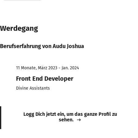
Werdegang
Berufserfahrung von Audu Joshua
11 Monate, März 2023 - Jan. 2024
Front End Developer
Divine Assistants
Logg Dich jetzt ein, um das ganze Profil zu
sehen.