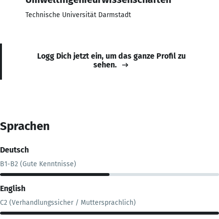
Technische Universität Darmstadt
Logg Dich jetzt ein, um das ganze Profil zu
sehen.
Sprachen
Deutsch
B1-B2 (Gute Kenntnisse)
English
C2 (Verhandlungssicher / Muttersprachlich)