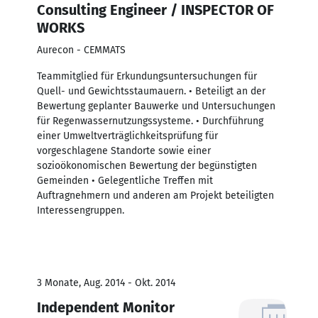
Consulting Engineer / INSPECTOR OF
WORKS
Aurecon - CEMMATS
Teammitglied für Erkundungsuntersuchungen für
Quell- und Gewichtsstaumauern. • Beteiligt an der
Bewertung geplanter Bauwerke und Untersuchungen
für Regenwassernutzungssysteme. • Durchführung
einer Umweltverträglichkeitsprüfung für
vorgeschlagene Standorte sowie einer
sozioökonomischen Bewertung der begünstigten
Gemeinden • Gelegentliche Treffen mit
Auftragnehmern und anderen am Projekt beteiligten
Interessengruppen.
3 Monate, Aug. 2014 - Okt. 2014
Independent Monitor