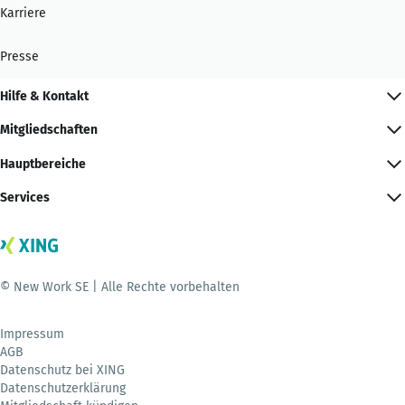
Karriere
Presse
Hilfe & Kontakt
Mitgliedschaften
Hauptbereiche
Services
© New Work SE | Alle Rechte vorbehalten
Impressum
AGB
Datenschutz bei XING
Datenschutzerklärung