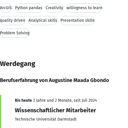
ArcGIS
Python pandas
Creativity
willingness to learn
quality driven
Analytical skills
Presentation skills
Problem Solving
Werdegang
Berufserfahrung von Augustine Maada Gbondo
Bis heute
2 Jahre und 2 Monate, seit Juli 2024
Wissenschaftlicher Mitarbeiter
Technische Universität Darmstadt