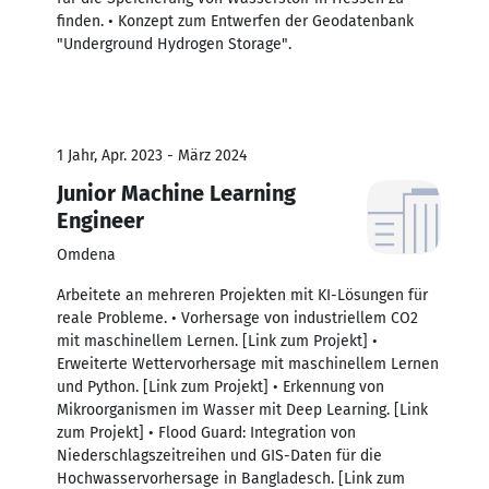
finden. • Konzept zum Entwerfen der Geodatenbank
"Underground Hydrogen Storage".
1 Jahr, Apr. 2023 - März 2024
Junior Machine Learning
Engineer
Omdena
Arbeitete an mehreren Projekten mit KI-Lösungen für
reale Probleme. • Vorhersage von industriellem CO2
mit maschinellem Lernen. [Link zum Projekt] •
Erweiterte Wettervorhersage mit maschinellem Lernen
und Python. [Link zum Projekt] • Erkennung von
Mikroorganismen im Wasser mit Deep Learning. [Link
zum Projekt] • Flood Guard: Integration von
Niederschlagszeitreihen und GIS-Daten für die
Hochwasservorhersage in Bangladesch. [Link zum