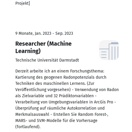
Projekt]
9 Monate, Jan. 2023 - Sep. 2023
Researcher (Machine
Learning)
Technische Universität Darmstadt
Derzeit arbeite ich an einem Forschungsthema:
Kartierung des geogenen Radonpotenzials durch
Techniken des maschinellen Lernens. (Zur
Veröffentlichung vorgesehen) - Verwendung von Radon
als Zielvariable und 32 Prädiktorvariablen -
Verarbeitung von Umgebungsvariablen in ArcGis Pro -
Überprüfung auf räumliche Autokorrelation und
Merkmalsauswahl - Erstellen Sie Random Forest-,
MARS- und SVM-Modelle für die Vorhersage
(fortlaufend).