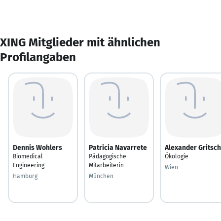
XING Mitglieder mit ähnlichen
Profilangaben
Dennis Wohlers
Patricia Navarrete
Alexander Gritsch
Biomedical
Pädagogische
Ökologie
Engineering
Mitarbeiterin
Wien
Hamburg
München