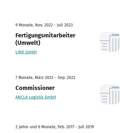
9 Monate, Nov. 2022 - Juli 2023
Fertigungsmitarbeiter
(Umwelt)
LINK GmbH
7 Monate, März 2022 - Sep. 2022
Commissioner
ANCLA Logistik GmbH
2 Jahre und 6 Monate, Feb. 2017 - Juli 2019