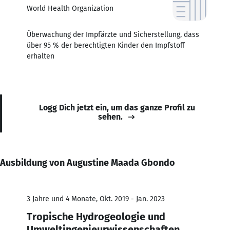
World Health Organization
Überwachung der Impfärzte und Sicherstellung, dass
über 95 % der berechtigten Kinder den Impfstoff
erhalten
Logg Dich jetzt ein, um das ganze Profil zu
sehen.
Ausbildung von Augustine Maada Gbondo
3 Jahre und 4 Monate, Okt. 2019 - Jan. 2023
Tropische Hydrogeologie und
Umweltingenieurwissenschaften