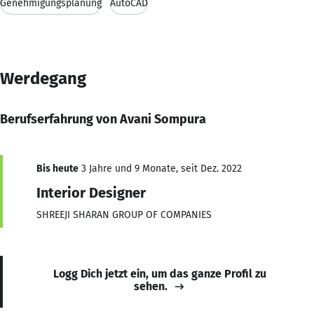
Genehmigungsplanung
AutoCAD
Werdegang
Berufserfahrung von Avani Sompura
Bis heute
3 Jahre und 9 Monate, seit Dez. 2022
Interior Designer
SHREEJI SHARAN GROUP OF COMPANIES
Logg Dich jetzt ein, um das ganze Profil zu
sehen.