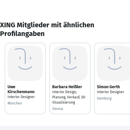
XING Mitglieder mit ähnlichen
Profilangaben
Uwe
Barbara Heißler
Simon Gerth
Kirschenmann
Interior Design,
Interior Designer
Interior Designer
Planung, Verkauf, 3D-
Hamburg
Visualisierung
München
Vienna