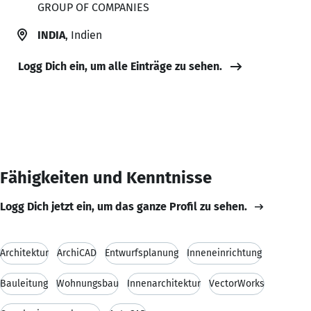
GROUP OF COMPANIES
INDIA
, Indien
Logg Dich ein, um alle Einträge zu sehen.
Fähigkeiten und Kenntnisse
Logg Dich jetzt ein, um das ganze Profil zu sehen.
Architektur
ArchiCAD
Entwurfsplanung
Inneneinrichtung
Bauleitung
Wohnungsbau
Innenarchitektur
VectorWorks