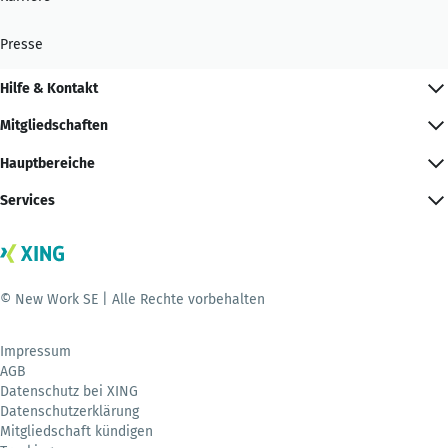
Presse
Hilfe & Kontakt
Mitgliedschaften
Hauptbereiche
Services
© New Work SE | Alle Rechte vorbehalten
Impressum
AGB
Datenschutz bei XING
Datenschutzerklärung
Mitgliedschaft kündigen