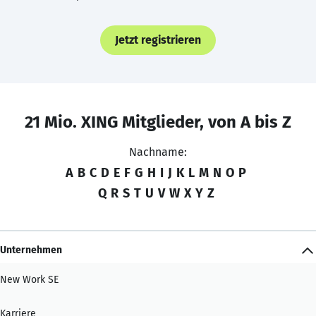
Jetzt registrieren
21 Mio. XING Mitglieder, von A bis Z
Nachname:
A
B
C
D
E
F
G
H
I
J
K
L
M
N
O
P
Q
R
S
T
U
V
W
X
Y
Z
Unternehmen
New Work SE
Karriere