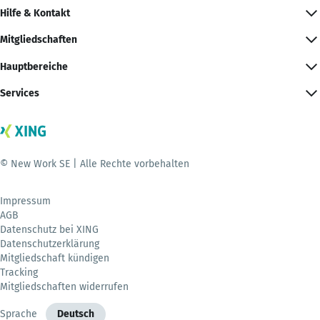
Hilfe & Kontakt
Mitgliedschaften
Hauptbereiche
Services
© New Work SE | Alle Rechte vorbehalten
Impressum
AGB
Datenschutz bei XING
Datenschutzerklärung
Mitgliedschaft kündigen
Tracking
Mitgliedschaften widerrufen
Sprache
Deutsch