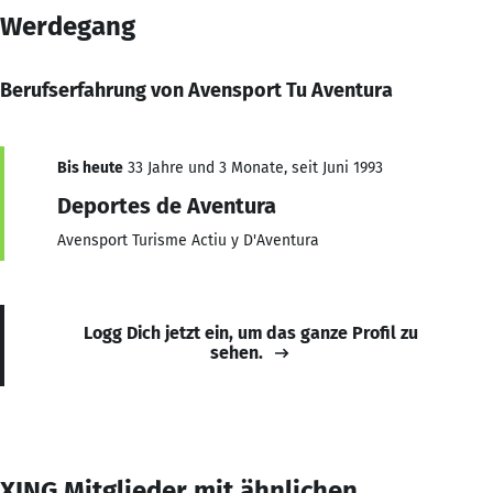
Werdegang
Berufserfahrung von Avensport Tu Aventura
Bis heute
33 Jahre und 3 Monate, seit Juni 1993
Deportes de Aventura
Avensport Turisme Actiu y D'Aventura
Logg Dich jetzt ein, um das ganze Profil zu
sehen.
XING Mitglieder mit ähnlichen