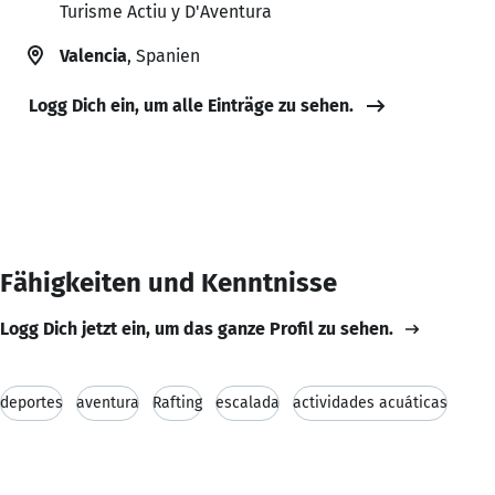
Turisme Actiu y D'Aventura
Valencia
, Spanien
Logg Dich ein, um alle Einträge zu sehen.
Fähigkeiten und Kenntnisse
Logg Dich jetzt ein, um das ganze Profil zu sehen.
deportes
aventura
Rafting
escalada
actividades acuáticas