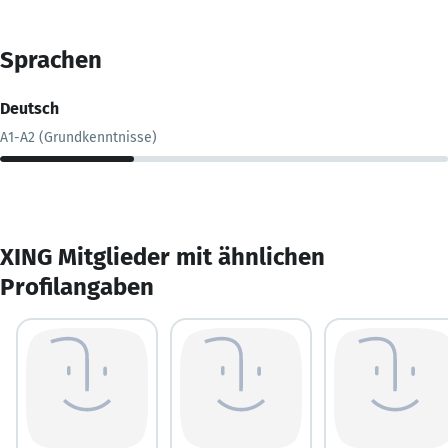
Sprachen
Deutsch
A1-A2 (Grundkenntnisse)
XING Mitglieder mit ähnlichen
Profilangaben