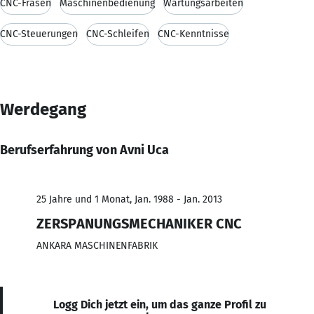
CNC-Fräsen
Maschinenbedienung
Wartungsarbeiten
CNC-Steuerungen
CNC-Schleifen
CNC-Kenntnisse
Werdegang
Berufserfahrung von Avni Uca
25 Jahre und 1 Monat, Jan. 1988 - Jan. 2013
ZERSPANUNGSMECHANIKER CNC
ANKARA MASCHINENFABRIK
Logg Dich jetzt ein, um das ganze Profil zu