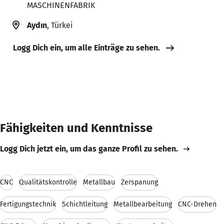
MASCHINENFABRIK
Aydın
, Türkei
Logg Dich ein, um alle Einträge zu sehen.
Fähigkeiten und Kenntnisse
Logg Dich jetzt ein, um das ganze Profil zu sehen.
CNC
Qualitätskontrolle
Metallbau
Zerspanung
Fertigungstechnik
Schichtleitung
Metallbearbeitung
CNC-Drehen