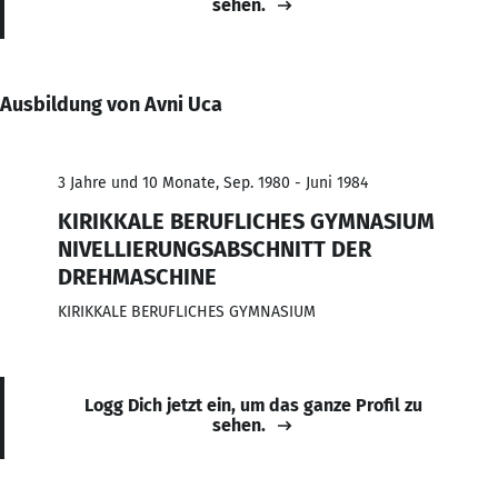
sehen.
Ausbildung von Avni Uca
3 Jahre und 10 Monate, Sep. 1980 - Juni 1984
KIRIKKALE BERUFLICHES GYMNASIUM
NIVELLIERUNGSABSCHNITT DER
DREHMASCHINE
KIRIKKALE BERUFLICHES GYMNASIUM
Logg Dich jetzt ein, um das ganze Profil zu
sehen.